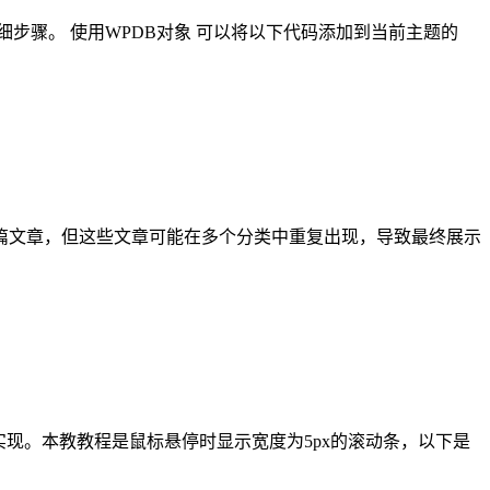
细步骤。 使用WPDB对象 可以将以下代码添加到当前主题的
篇文章，但这些文章可能在多个分类中重复出现，导致最终展示
来实现。本教教程是鼠标悬停时显示宽度为5px的滚动条，以下是