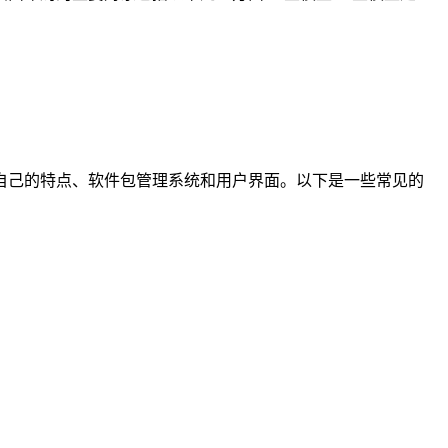
发行版都有自己的特点、软件包管理系统和用户界面。以下是一些常见的