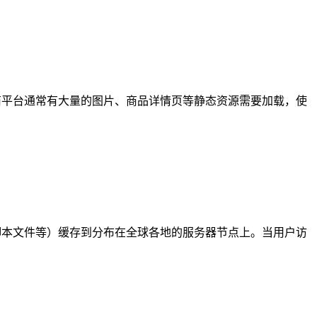
商平台通常有大量的图片、商品详情页等静态资源需要加载，使
脚本文件等）缓存到分布在全球各地的服务器节点上。当用户访