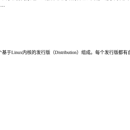
……
基于Linux内核的发行版（Distribution）组成。每个