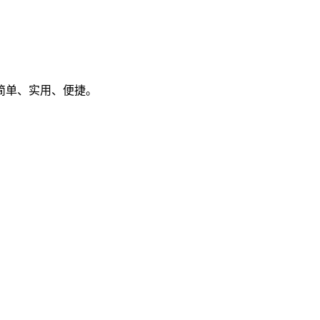
简单、实用、便捷。