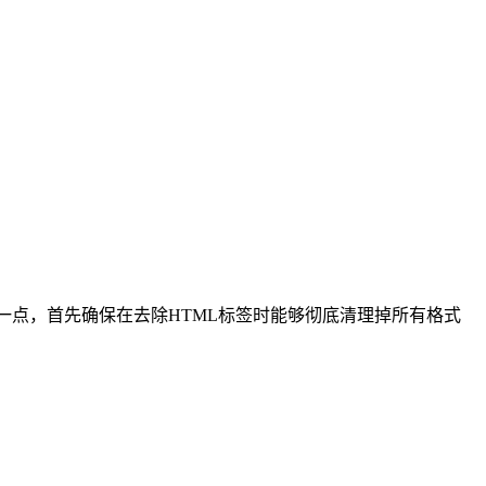
一点，首先确保在去除HTML标签时能够彻底清理掉所有格式