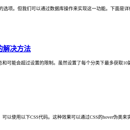
论功能的选项。但我们可以通过数据库操作来实现这一功能。下面是详
制的解决方法
总和可能会超过设置的限制。虽然设置了每个分类下最多获取10
以使用以下CSS代码。这种效果可以通过CSS的hover伪类