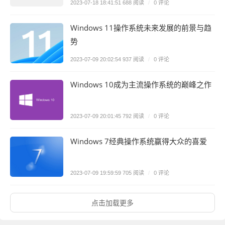
0 评论
2023-07-18 18:41:51
688 阅读
/
Windows 11操作系统未来发展的前景与趋
势
0 评论
2023-07-09 20:02:54
937 阅读
/
Windows 10成为主流操作系统的巅峰之作
0 评论
2023-07-09 20:01:45
792 阅读
/
Windows 7经典操作系统赢得大众的喜爱
0 评论
2023-07-09 19:59:59
705 阅读
/
点击加载更多