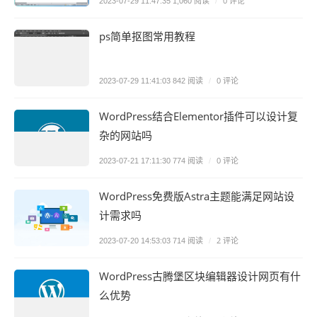
0 评论
2023-07-29 11:47:35
1,060 阅读
/
ps简单抠图常用教程
0 评论
2023-07-29 11:41:03
842 阅读
/
WordPress结合Elementor插件可以设计复
杂的网站吗
0 评论
2023-07-21 17:11:30
774 阅读
/
WordPress免费版Astra主题能满足网站设
计需求吗
2 评论
2023-07-20 14:53:03
714 阅读
/
WordPress古腾堡区块编辑器设计网页有什
么优势