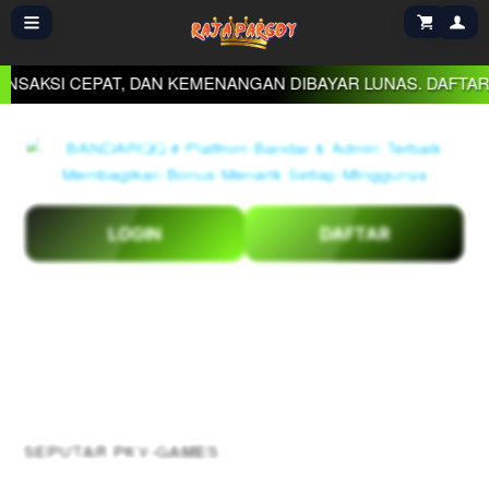
 DAN KEMENANGAN DIBAYAR LUNAS. DAFTAR SEKARANG & 
LOGIN
DAFTAR
Show More
SEPUTAR PKV-GAMES