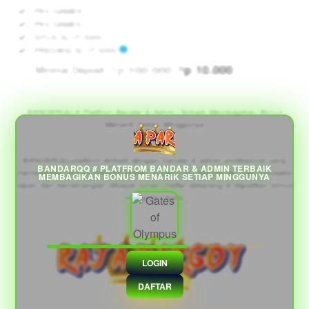
Informasi
Included:
PKV-GAMES
Seputar
Included:
PKV GAMES
PKV-
Included:
SITUS SLOT 5000
GAMES
Included:
PREDIKSI SLOT 5000
SELECTED
88
p 100.000
p 10.000
$
Minimal Deposit
R
R
Use, by
you or
BANDARQQ # Platfrom Bandar & Admin Terbaik Membagikan Bonus
one
Menarik Setiap Minggunya
client, in
a single
BANDARQQ platform terbaik dengan bandar & admin profesional yang
end
BANDARQQ # PLATFROM BANDAR & ADMIN TERBAIK
membagikan bonus menarik setiap minggunya. Nikmati fair play, transaksi
MEMBAGIKAN BONUS MENARIK SETIAP MINGGUNYA
product
cepat, dan kemenangan dibayar lunas. Daftar sekarang & dapatkan bonus
which
mingguan Anda.
end
users
are not
charged
LOGIN
for. The
total
DAFTAR
price
includes