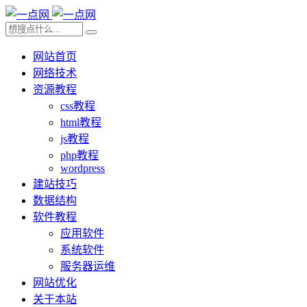
网站首页
网络技术
资源教程
css教程
html教程
js教程
php教程
wordpress
建站技巧
数据结构
软件教程
应用软件
系统软件
服务器运维
网站优化
关于本站