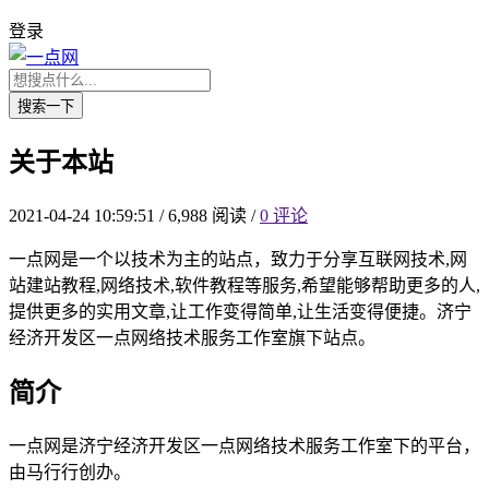
登录
搜索一下
关于本站
2021-04-24 10:59:51
/
6,988 阅读
/
0 评论
一点网是一个以技术为主的站点，致力于分享互联网技术,网
站建站教程,网络技术,软件教程等服务,希望能够帮助更多的人,
提供更多的实用文章,让工作变得简单,让生活变得便捷。济宁
经济开发区一点网络技术服务工作室旗下站点。
简介
一点网是济宁经济开发区一点网络技术服务工作室下的平台，
由马行行创办。