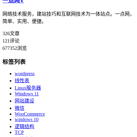
一点网
V
网络技术服务，建站技巧和互联网技术为一体站点。一点网，
简单、实用、便捷。
326
文章
121
评论
677352
浏览
标签列表
wordpress
线性表
Linux服务器
Windows 11
网站建设
微信
WooCommerce
windows 10
逻辑结构
TCP