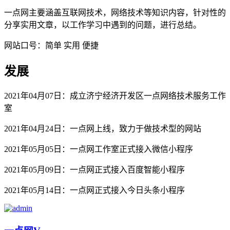
一点网主要涵盖互联网技术，网络技术等知识内容，针对性的
分享实用文章，以工作学习中遇到的问题，进行总结。
网站口号：简单 实用 便捷
发展
2021年04月07日：成立济宁经济开发区一点网络技术服务工作
室
2021年04月24日：一点网上线，致力于做技术型的网站
2021年05月05日：一点网工作室正式接入微信小程序
2021年05月09日：一点网正式接入百度智能小程序
2021年05月14日：一点网正式接入今日头条小程序