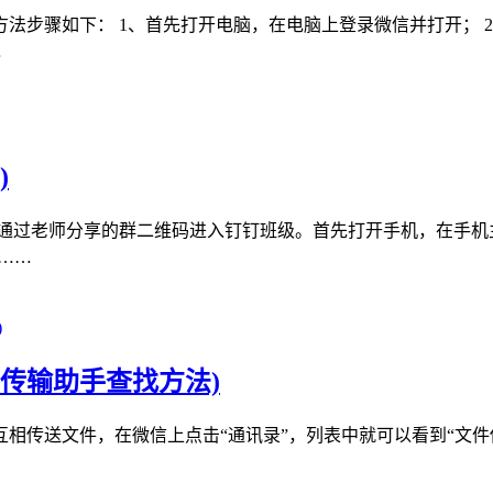
步骤如下： 1、首先打开电脑，在电脑上登录微信并打开； 2
…
)
通过老师分享的群二维码进入钉钉班级。首先打开手机，在手机
……
传输助手查找方法)
相传送文件，在微信上点击“通讯录”，列表中就可以看到“文件