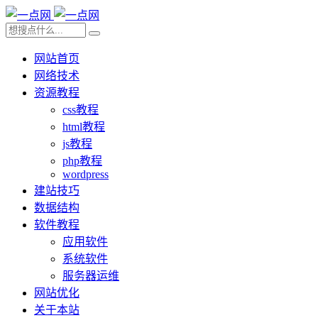
网站首页
网络技术
资源教程
css教程
html教程
js教程
php教程
wordpress
建站技巧
数据结构
软件教程
应用软件
系统软件
服务器运维
网站优化
关于本站