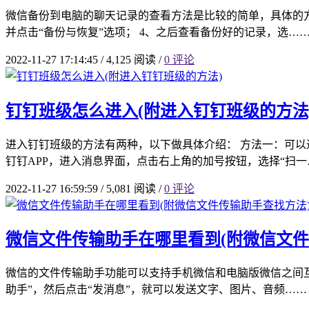
微信备份到电脑的聊天记录的查看方法是比较的简单，具体的方法
并点击“备份与恢复”选项； 4、之后查看备份好的记录，选…
2022-11-27 17:14:45
/
4,125 阅读
/
0 评论
钉钉班级怎么进入(附进入钉钉班级的方法
进入钉钉班级的方法有两种，以下做具体介绍： 方法一：可以
钉钉APP，进入消息界面，点击右上角的加号按钮，选择“扫一
2022-11-27 16:59:59
/
5,081 阅读
/
0 评论
微信文件传输助手在哪里看到(附微信文件
微信的文件传输助手功能可以支持手机微信和电脑版微信之间互
助手”，然后点击“发消息”，就可以发送文字、图片、音频……