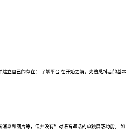
建立自己的存在： 了解平台 在开始之前，先熟悉抖音的基本
消息和图片等，但并没有针对语音通话的单独屏蔽功能。 如