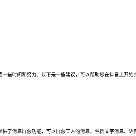
一些时间和努力。以下是一些建议，可以帮助您在抖音上开始并
提供了消息屏蔽功能，可以屏蔽某人的消息，包括文字消息、语音