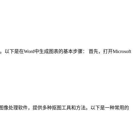
下是在Word中生成图表的基本步骤： 首先，打开Microsoft
强大的图像处理软件，提供多种抠图工具和方法。以下是一种常用的