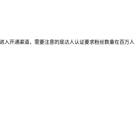
后，才能进入开通渠道，需要注意的是达人认证要求粉丝数量在百万人