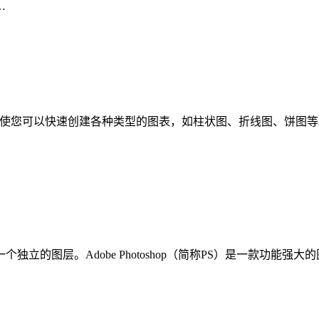
…
表工具，使您可以快速创建各种类型的图表，如柱状图、折线图、饼图等。以
立的图层。Adobe Photoshop（简称PS）是一款功能