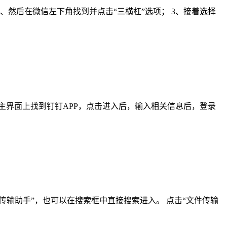
、然后在微信左下角找到并点击“三横杠”选项； 3、接着选择
主界面上找到钉钉APP，点击进入后，输入相关信息后，登录
传输助手”，也可以在搜索框中直接搜索进入。 点击“文件传输