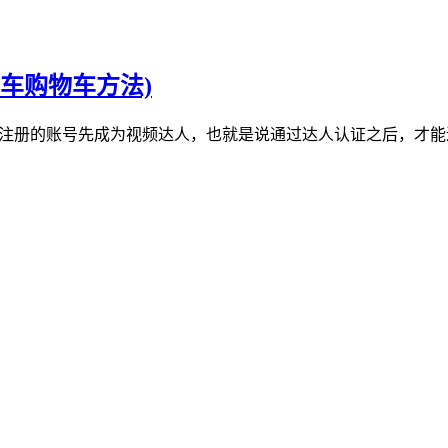
车购物车方法)
 1、首先需要注册的账号先成为视频达人，也就是说通过达人认证之