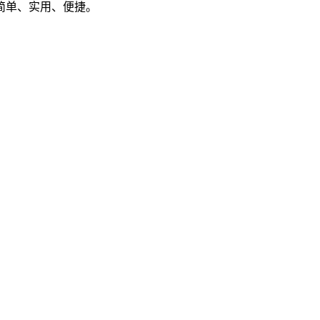
简单、实用、便捷。