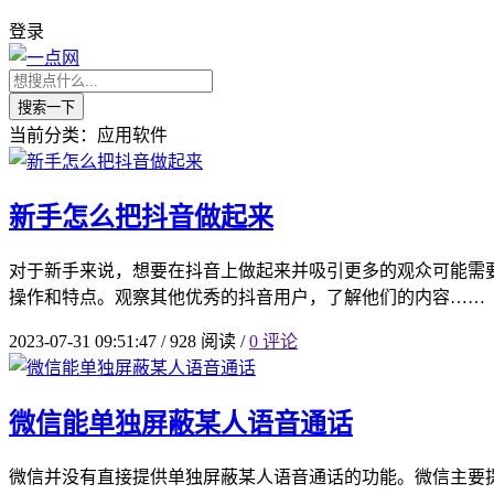
登录
搜索一下
当前分类：应用软件
新手怎么把抖音做起来
对于新手来说，想要在抖音上做起来并吸引更多的观众可能需要
操作和特点。观察其他优秀的抖音用户，了解他们的内容……
2023-07-31 09:51:47
/
928 阅读
/
0 评论
微信能单独屏蔽某人语音通话
微信并没有直接提供单独屏蔽某人语音通话的功能。微信主要