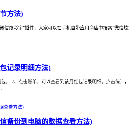
节方法)
“微信炫彩字”插件，大家可以在手机自带应用商店中搜索“微信炫
包记录明细方法)
钱包。 2、点击账单，可以查看到该月红包记录明细。点击统计
…
信备份到电脑的数据查看方法)