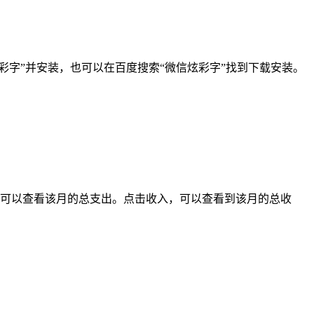
彩字”并安装，也可以在百度搜索“微信炫彩字”找到下载安装。
，可以查看该月的总支出。点击收入，可以查看到该月的总收