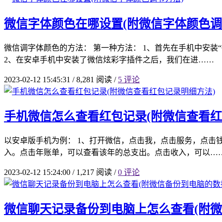
微信字体颜色在哪设置(附微信字体颜色调
微信调字体颜色的方法： 第一种方法： 1、首先在手机中安装
2、在安卓手机中安装了微信炫彩字插件之后，我们在进……
2023-02-12 15:45:31
/
8,281 阅读
/
5 评论
手机微信怎么查看红包记录(附微信查看红
以安卓版手机为例： 1、打开微信，点击我，点击服务，点击
入。点击年账单，可以查看该年的总支出。点击收入，可以…
2023-02-12 15:24:00
/
1,217 阅读
/
0 评论
微信聊天记录备份到电脑上怎么查看(附微