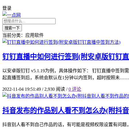
登录
搜索一下
当前分类：应用软件
钉钉直播中如何进行签到(附安卓版钉钉直
以安卓版钉钉 v5.1.19为例，具体操作如下： 钉钉直播
起直播签到后，系统会默认在1分钟以内签到，超时按照未……
2022-11-04 19:51:49
/
2,930 阅读
/
0 评论
抖音发布的作品别人看不到怎么办(附抖音
抖音别人看不到自己作品的话，有可能是视频权限设置有问题，