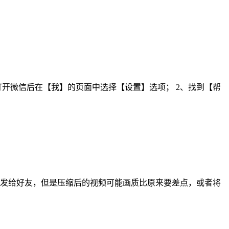
开微信后在【我】的页面中选择【设置】选项； 2、找到【帮
再发给好友，但是压缩后的视频可能画质比原来要差点，或者将