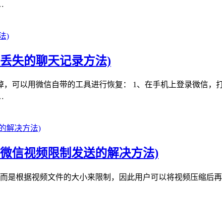
…
丢失的聊天记录方法)
，可以用微信自带的工具进行恢复： 1、在手机上登录微信，打
…
微信视频限制发送的解决方法)
，而是根据视频文件的大小来限制，因此用户可以将视频压缩后