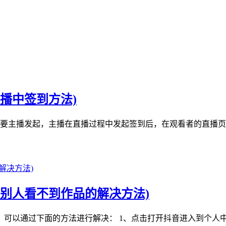
播中签到方法)
中签到需要主播发起，主播在直播过程中发起签到后，在观看者的直
别人看不到作品的解决方法)
可以通过下面的方法进行解决： 1、点击打开抖音进入到个人中