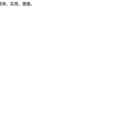
简单、实用、便捷。