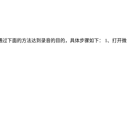
过下面的方法达到录音的目的，具体步骤如下： 1、打开微