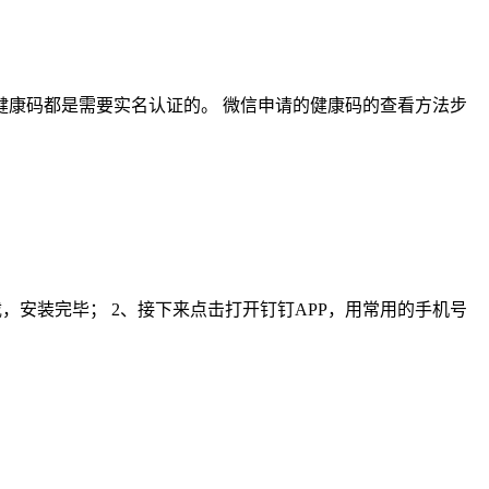
康码都是需要实名认证的。 微信申请的健康码的查看方法步
，安装完毕； 2、接下来点击打开钉钉APP，用常用的手机号