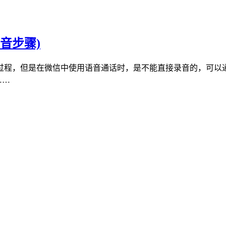
音步骤)
过程，但是在微信中使用语音通话时，是不能直接录音的，可以通
……