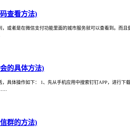
码查看方法)
到，或者是在微信支付功能里面的城市服务就可以查看到。而且健
…
会的具体方法)
具体操作如下： 1、先从手机应用中搜索钉钉APP，进行下载
……
信群的方法)