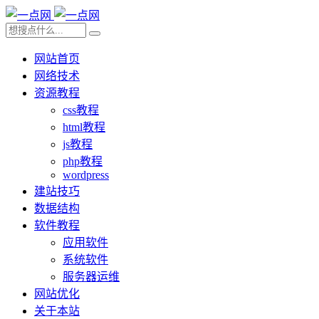
网站首页
网络技术
资源教程
css教程
html教程
js教程
php教程
wordpress
建站技巧
数据结构
软件教程
应用软件
系统软件
服务器运维
网站优化
关于本站