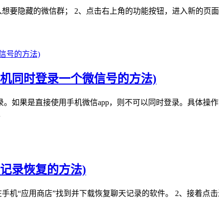
想要隐藏的微信群； 2、点击右上角的功能按钮，进入新的页面；
机同时登录一个微信号的方法)
。如果是直接使用手机微信app，则不可以同时登录。具体操作方
…
记录恢复的方法)
手机在手机“应用商店”找到并下载恢复聊天记录的软件。 2、接着点