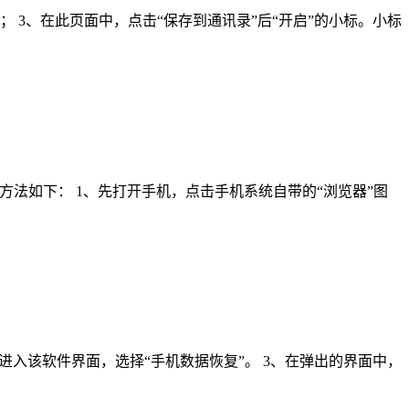
 3、在此页面中，点击“保存到通讯录”后“开启”的小标。小标
法如下： 1、先打开手机，点击手机系统自带的“浏览器”图
击进入该软件界面，选择“手机数据恢复”。 3、在弹出的界面中，