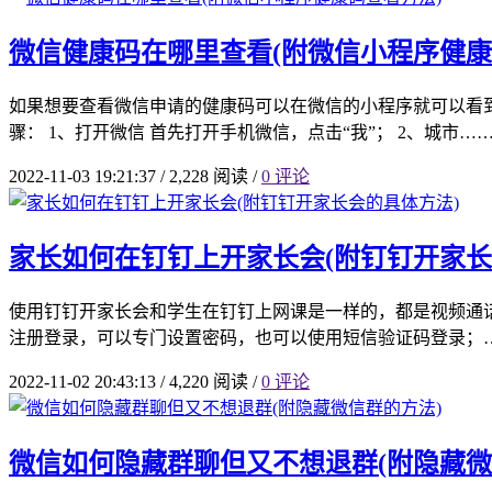
微信健康码在哪里查看(附微信小程序健康
如果想要查看微信申请的健康码可以在微信的小程序就可以看
骤： 1、打开微信 首先打开手机微信，点击“我”； 2、城市…
2022-11-03 19:21:37
/
2,228 阅读
/
0 评论
家长如何在钉钉上开家长会(附钉钉开家长
使用钉钉开家长会和学生在钉钉上网课是一样的，都是视频通话，
注册登录，可以专门设置密码，也可以使用短信验证码登录；
2022-11-02 20:43:13
/
4,220 阅读
/
0 评论
微信如何隐藏群聊但又不想退群(附隐藏微