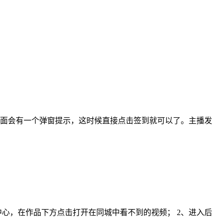
播页面会有一个弹窗提示，这时候直接点击签到就可以了。主播发
心，在作品下方点击打开在同城中看不到的视频； 2、进入后