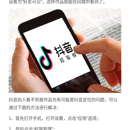
设置为“好友可见”，这样作品就能在同城中看到了。
抖音别人看不到我作品也有可能是抖音定位的问题，可以
通过下面的方法进行解决：
1、首先打开手机，打开设置，点击“应用”选项；
2、然后点击“权限管理”；