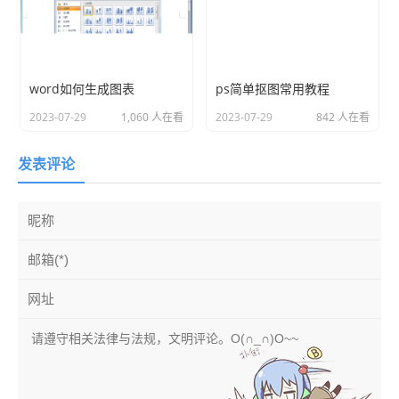
word如何生成图表
ps简单抠图常用教程
2023-07-29
1,060 人在看
2023-07-29
842 人在看
发表评论