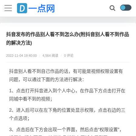
抖音发布的作品别人看不到怎么办(附抖音别人看不到作品
的解决方法)
0 评论
2022-11-04 19:40:00
/
4,564 阅读
/
抖音别人看不到自己作品的话，有可能是视频权限设置有
问题，可以通过下面的方法进行解决：
1、点击打开抖音进入到个人中心，在作品下方点击打开在
同城中看不到的视频；
2、进入后可以在左下角的位置处显示权限，点击右边的三
个点选项；
3、点击后在下方会出现一个界面，然后点击“权限设置”，