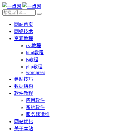
网站首页
网络技术
资源教程
css教程
html教程
js教程
php教程
wordpress
建站技巧
数据结构
软件教程
应用软件
系统软件
服务器运维
网站优化
关于本站