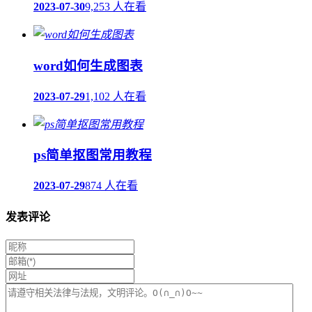
2023-07-30
9,253 人在看
word如何生成图表
2023-07-29
1,102 人在看
ps简单抠图常用教程
2023-07-29
874 人在看
发表评论