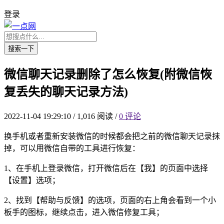
登录
搜索一下
微信聊天记录删除了怎么恢复(附微信恢
复丢失的聊天记录方法)
2022-11-04 19:29:10
/
1,016 阅读
/
0 评论
换手机或者重新安装微信的时候都会把之前的微信聊天记录抹
掉，可以用微信自带的工具进行恢复：
1、在手机上登录微信，打开微信后在【我】的页面中选择
【设置】选项；
2、找到【帮助与反馈】的选项，页面的右上角会看到一个小
板手的图标，继续点击，进入微信修复工具；