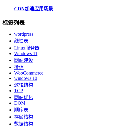
CDN加速应用场景
标签列表
wordpress
线性表
Linux服务器
Windows 11
网站建设
微信
WooCommerce
windows 10
逻辑结构
TCP
网站优化
DOM
顺序表
存储结构
数据结构