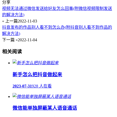
分享
视频无法通过微信发送给好友怎么回事(附微信视频限制发送
的解决方法)
« 上一篇
2022-11-03
抖音发布的作品别人看不到怎么办(附抖音别人看不到作品的
解决方法)
下一篇 »
2022-11-04
相关阅读
新手怎么把抖音做起来
2023-07-31
928 人在看
微信能单独屏蔽某人语音通话