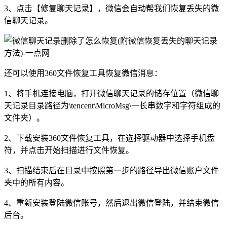
3、点击【修复聊天记录】，微信会自动帮我们恢复丢失的微
信聊天记录。
还可以使用360文件恢复工具恢复微信消息：
1、将手机连接电脑，打开微信聊天记录的储存位置（微信聊
天记录目录路径为\tencent\MicroMsg\一长串数字和字符组成的
文件夹）。
2、下载安装360文件恢复工具，在选择驱动器中选择手机盘
符，并点击开始扫描进行文件恢复。
3、扫描结束后在目录中按照第一步的路径导出微信账户文件
夹中的所有内容。
4、重新安装登陆微信账号，然后退出微信登陆，并结束微信
后台。