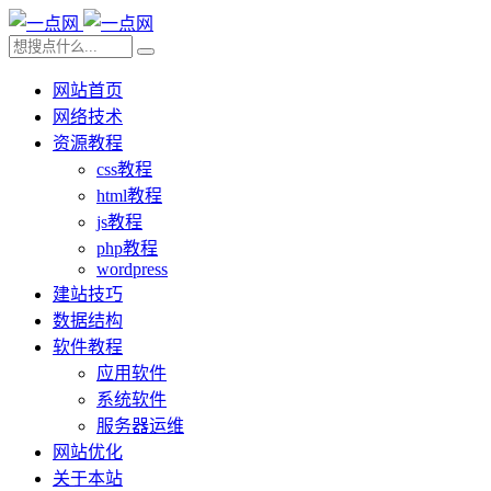
网站首页
网络技术
资源教程
css教程
html教程
js教程
php教程
wordpress
建站技巧
数据结构
软件教程
应用软件
系统软件
服务器运维
网站优化
关于本站