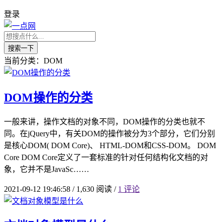
登录
搜索一下
当前分类：DOM
DOM操作的分类
一般来讲，操作文档的对象不同，DOM操作的分类也就不
同。在jQuery中，有关DOM的操作被分为3个部分，它们分别
是核心DOM( DOM Core)、 HTML-DOM和CSS-DOM。 DOM
Core DOM Core定义了一套标准的针对任何结构化文档的对
象，它并不是JavaSc……
2021-09-12 19:46:58
/
1,630 阅读
/
1 评论