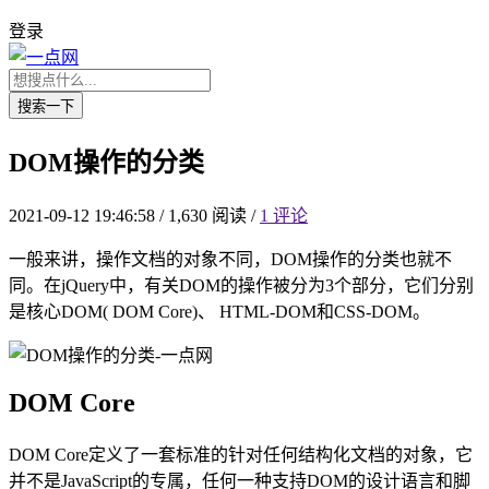
登录
搜索一下
DOM操作的分类
2021-09-12 19:46:58
/
1,630 阅读
/
1 评论
一般来讲，操作文档的对象不同，DOM操作的分类也就不
同。在jQuery中，有关DOM的操作被分为3个部分，它们分别
是核心DOM( DOM Core)、 HTML-DOM和CSS-DOM。
DOM Core
DOM Core定义了一套标准的针对任何结构化文档的对象，它
并不是JavaScript的专属，任何一种支持DOM的设计语言和脚