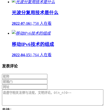
光波分复用技术是什么
2022-07-16
1,758 人在看
移动IPv6技术的组成
2022-04-15
1,764 人在看
发表评论
表情：