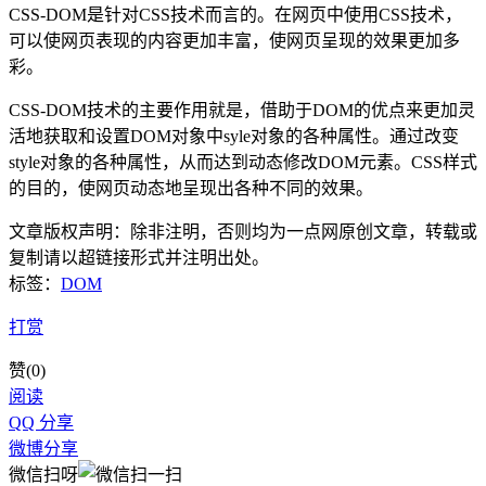
CSS-DOM是针对CSS技术而言的。在网页中使用CSS技术，
可以使网页表现的内容更加丰富，使网页呈现的效果更加多
彩。
CSS-DOM技术的主要作用就是，借助于DOM的优点来更加灵
活地获取和设置DOM对象中syle对象的各种属性。通过改变
style对象的各种属性，从而达到动态修改DOM元素。CSS样式
的目的，使网页动态地呈现出各种不同的效果。
文章版权声明：除非注明，否则均为
一点网
原创文章，转载或
复制请以超链接形式并注明出处。
标签：
DOM
打赏
赞(
0
)
阅读
QQ 分享
微博分享
微信扫呀