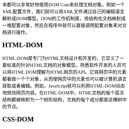
本都可以非常好地使用DOM Core来处理文档对象。例如一个
XML配置文件，我们就可以将XML文件通过自己的编程语言
解析成DOM模型。DOM的工作机制是，将结构化文档映射成
一堆配置对象，然后在程序中就可以直接调用配置对象来对文
档进行操作。
HTML-DOM
HTML-DOM是专门为HTML文档设计和开发的，它定义了一
套标准的针对HTML文档的对象模型。熟悉软件开发的人员可
以将HTML DOM理解为HTML网页的API。它将网页中的元素
都看做一个个对象，从而使网页中的元素也可以被计算机语言
获取或者编辑。例如，JavaScript就可以利用HTML-DOM动态
地修改网页内容。在HTML-DOM中，HTML文档的每个层次
结构都被映射为一个树形结构，文档的每个成分都是这棵树中
的节点。
CSS-DOM