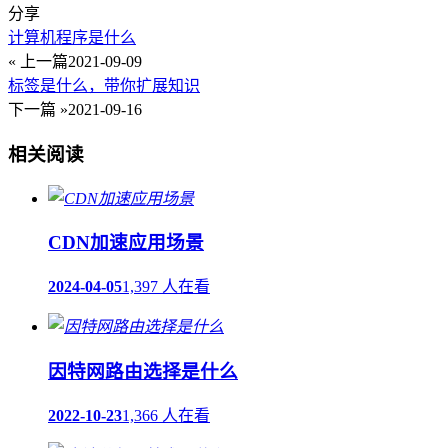
分享
计算机程序是什么
« 上一篇
2021-09-09
标签是什么，带你扩展知识
下一篇 »
2021-09-16
相关阅读
CDN加速应用场景
2024-04-05
1,397 人在看
因特网路由选择是什么
2022-10-23
1,366 人在看