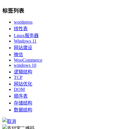
标签列表
wordpress
线性表
Linux服务器
Windows 11
网站建设
微信
WooCommerce
windows 10
逻辑结构
TCP
网站优化
DOM
顺序表
存储结构
数据结构