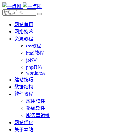
网站首页
网络技术
资源教程
css教程
html教程
js教程
php教程
wordpress
建站技巧
数据结构
软件教程
应用软件
系统软件
服务器运维
网站优化
关于本站