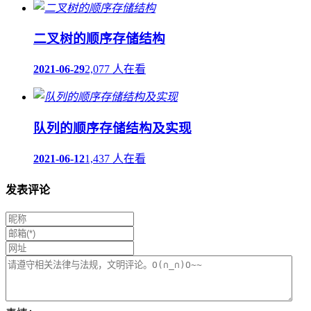
二叉树的顺序存储结构
2021-06-29
2,077 人在看
队列的顺序存储结构及实现
2021-06-12
1,437 人在看
发表评论