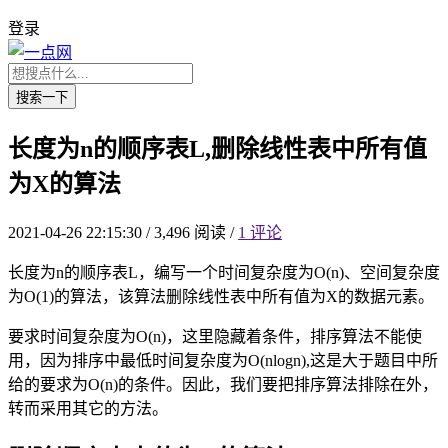
登录
搜索一下
长度为n的顺序表L,删除线性表中所有值
为X的算法
2021-04-26 22:15:30
/
3,496 阅读
/
1 评论
长度为n的顺序表L，编写一个时间复杂度为O(n)、空间复杂度
为O(1)的算法，该算法删除线性表中所有值为X的数据元素。
要求时间复杂度为O(n)，这里隐藏着条件，排序算法不能使
用，因为排序中最低时间复杂度为O(nlogn),这是大于题目中所
给的要求为O(n)的条件。因此，我们要把排序算法排除在外，
转而采用其它的方法。