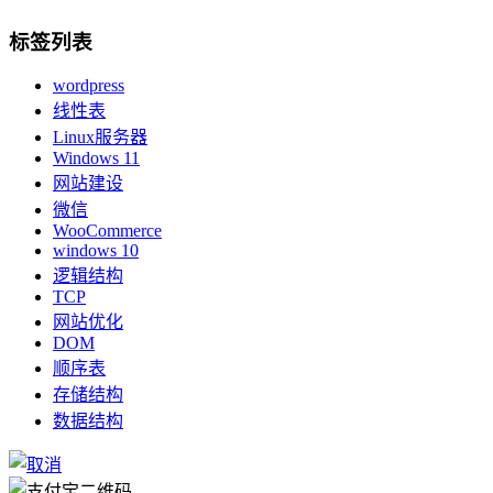
标签列表
wordpress
线性表
Linux服务器
Windows 11
网站建设
微信
WooCommerce
windows 10
逻辑结构
TCP
网站优化
DOM
顺序表
存储结构
数据结构