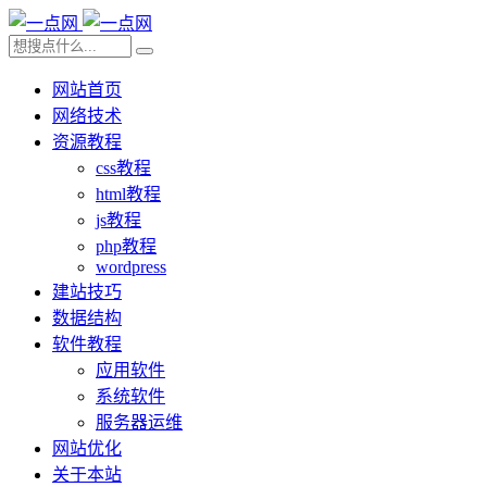
网站首页
网络技术
资源教程
css教程
html教程
js教程
php教程
wordpress
建站技巧
数据结构
软件教程
应用软件
系统软件
服务器运维
网站优化
关于本站