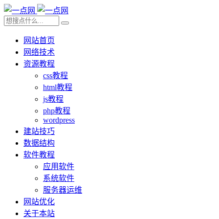
网站首页
网络技术
资源教程
css教程
html教程
js教程
php教程
wordpress
建站技巧
数据结构
软件教程
应用软件
系统软件
服务器运维
网站优化
关于本站