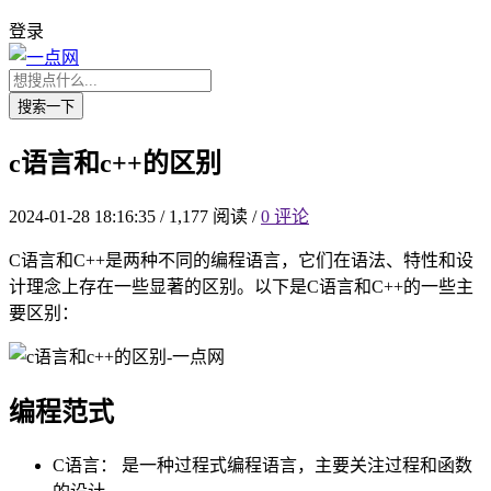
登录
搜索一下
c语言和c++的区别
2024-01-28 18:16:35
/
1,177 阅读
/
0 评论
C语言和C++是两种不同的编程语言，它们在语法、特性和设
计理念上存在一些显著的区别。以下是C语言和C++的一些主
要区别：
编程范式
C语言： 是一种过程式编程语言，主要关注过程和函数