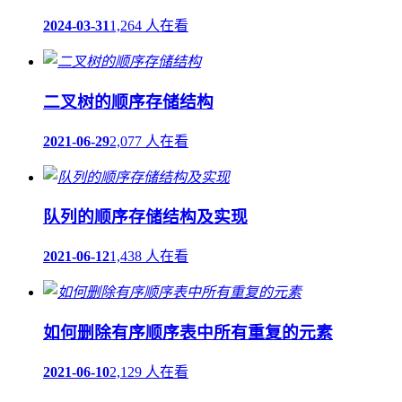
2024-03-31
1,264 人在看
二叉树的顺序存储结构
2021-06-29
2,077 人在看
队列的顺序存储结构及实现
2021-06-12
1,438 人在看
如何删除有序顺序表中所有重复的元素
2021-06-10
2,129 人在看