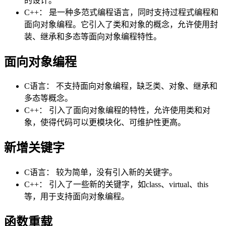
的设计。
C++： 是一种多范式编程语言，同时支持过程式编程和
面向对象编程。它引入了类和对象的概念，允许使用封
装、继承和多态等面向对象编程特性。
面向对象编程
C语言： 不支持面向对象编程，缺乏类、对象、继承和
多态等概念。
C++： 引入了面向对象编程的特性，允许使用类和对
象，使得代码可以更模块化、可维护性更高。
新增关键字
C语言： 较为简单，没有引入新的关键字。
C++： 引入了一些新的关键字，如class、virtual、this
等，用于支持面向对象编程。
函数重载