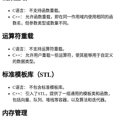
C语言： 不支持函数重载。
C++： 允许函数重载，即在同一作用域内使用相同的函
数名，但参数类型或数量不同。
运算符重载
C语言： 不支持运算符重载。
C++： 允许用户重载一些运算符，使其能够用于自定义
的数据类型。
标准模板库（STL）
C语言： 不包含标准模板库。
C++： 引入了STL，提供了一组通用的模板类和函数，
包括向量、队列、堆栈等容器，以及算法和迭代器。
内存管理