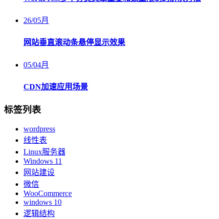
26
/
05月
网站垂直滚动条悬停显示效果
05
/
04月
CDN加速应用场景
标签列表
wordpress
线性表
Linux服务器
Windows 11
网站建设
微信
WooCommerce
windows 10
逻辑结构