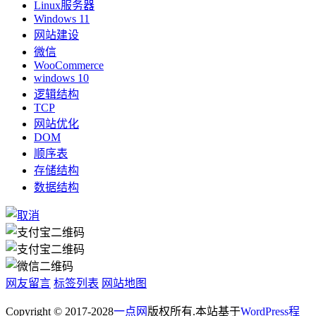
Linux服务器
Windows 11
网站建设
微信
WooCommerce
windows 10
逻辑结构
TCP
网站优化
DOM
顺序表
存储结构
数据结构
网友留言
标签列表
网站地图
Copyright © 2017-2028
一点网
版权所有.本站基于
WordPress程