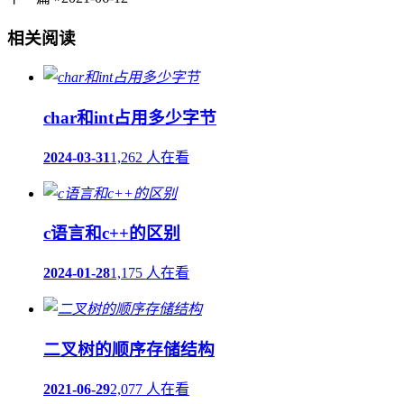
相关阅读
char和int占用多少字节
2024-03-31
1,262 人在看
c语言和c++的区别
2024-01-28
1,175 人在看
二叉树的顺序存储结构
2021-06-29
2,077 人在看