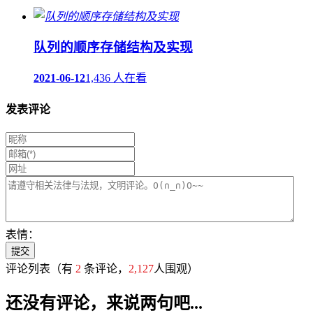
队列的顺序存储结构及实现
2021-06-12
1,436 人在看
发表评论
表情：
评论列表
（有
2
条评论，
2,127
人围观）
还没有评论，来说两句吧...