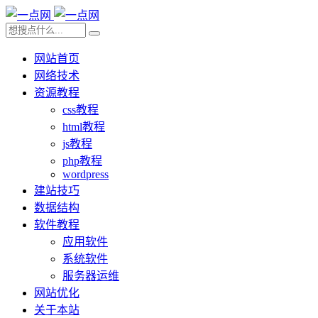
网站首页
网络技术
资源教程
css教程
html教程
js教程
php教程
wordpress
建站技巧
数据结构
软件教程
应用软件
系统软件
服务器运维
网站优化
关于本站