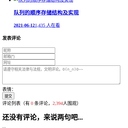
队列的顺序存储结构及实现
2021-06-12
1,435 人在看
发表评论
表情：
评论列表
（有
0
条评论，
2,394
人围观）
还没有评论，来说两句吧...