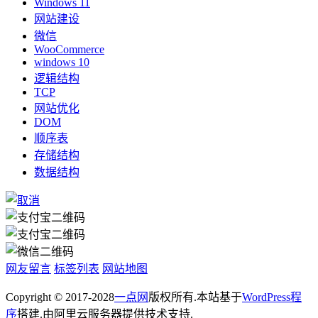
Windows 11
网站建设
微信
WooCommerce
windows 10
逻辑结构
TCP
网站优化
DOM
顺序表
存储结构
数据结构
网友留言
标签列表
网站地图
Copyright © 2017-2028
一点网
版权所有.本站基于
WordPress程
序
搭建.由阿里云服务器提供技术支持.