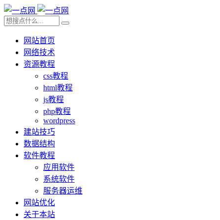
网站首页
网络技术
资源教程
css教程
html教程
js教程
php教程
wordpress
建站技巧
数据结构
软件教程
应用软件
系统软件
服务器运维
网站优化
关于本站