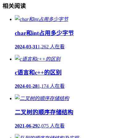
相关阅读
char和int占用多少字节
2024-03-31
1,262 人在看
c语言和c++的区别
2024-01-28
1,174 人在看
二叉树的顺序存储结构
2021-06-29
2,075 人在看