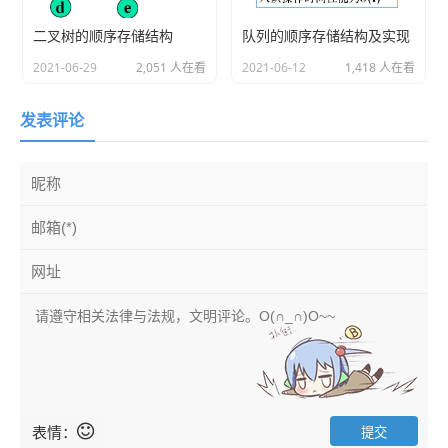
二叉树的顺序存储结构
队列的顺序存储结构及实现
2021-06-29
2,051 人在看
2021-06-12
1,418 人在看
发表评论
表情：