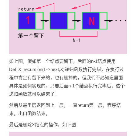
如上图，假如第一个结点要留下，后面的n-1结点使用
Del_X_recursion(L->next,X)递归函数执行完毕，在执行过
程中肯定有留下来的，也有删掉的，但我们不必知道里面
具体是如何实现的。只要后面n-1个结点执行完毕后，这个
递归函数就可以结束了。
然后从最里层返回到上一层，一直return第一层，程序结
束。出口函数结束。
最后是删除X结点的操作，如下图