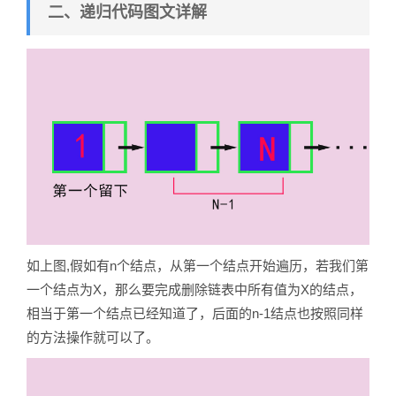
二、递归代码图文详解
如上图,假如有n个结点，从第一个结点开始遍历，若我们第
一个结点为X，那么要完成删除链表中所有值为X的结点，
相当于第一个结点已经知道了，后面的n-1结点也按照同样
的方法操作就可以了。