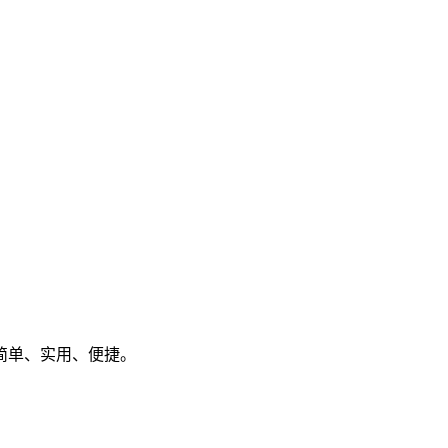
简单、实用、便捷。