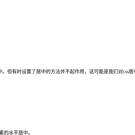
。但有时设置了居中的方法并不起作用，这可能是我们对css居
内元素的水平居中。