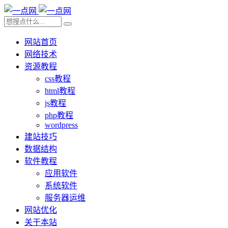
网站首页
网络技术
资源教程
css教程
html教程
js教程
php教程
wordpress
建站技巧
数据结构
软件教程
应用软件
系统软件
服务器运维
网站优化
关于本站