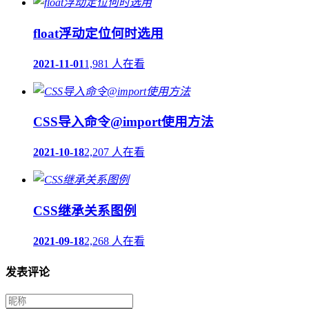
float浮动定位何时选用
2021-11-01
1,981 人在看
CSS导入命令@import使用方法
2021-10-18
2,207 人在看
CSS继承关系图例
2021-09-18
2,268 人在看
发表评论