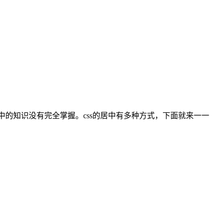
中的知识没有完全掌握。css的居中有多种方式，下面就来一一