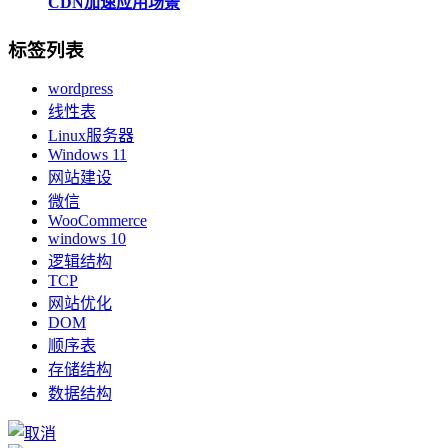
CDN加速应用场景
标签列表
wordpress
线性表
Linux服务器
Windows 11
网站建设
微信
WooCommerce
windows 10
逻辑结构
TCP
网站优化
DOM
顺序表
存储结构
数据结构