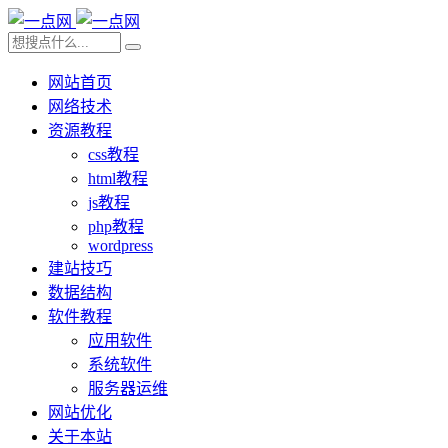
网站首页
网络技术
资源教程
css教程
html教程
js教程
php教程
wordpress
建站技巧
数据结构
软件教程
应用软件
系统软件
服务器运维
网站优化
关于本站