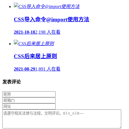
CSS导入命令@import使用方法
2021-10-18
2,198 人在看
CSS后来居上原则
2021-08-29
1,891 人在看
发表评论