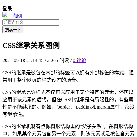
登录
搜索一下
CSS继承关系图例
2021-09-18 21:13:45
/
2,265 阅读
/
0 评论
CSS的继承是被包在内部的标签可以拥有外部标签的样式，通
常用于整个网页的样式设置的场合。
CSS的继承允许样式不仅可以应用于某个特定的元素，还可以
应用于该元素的后代，但在CSS中继承是有局限性的，有些属
性是不能继承的。例如， border、 padding和margin属性，都没
有继承性。
CSS的继承机制有点像树形结构里的“父子关系”，在树形结构
中，如果某个元素包含另一个元素，则该元素就是被包含元素