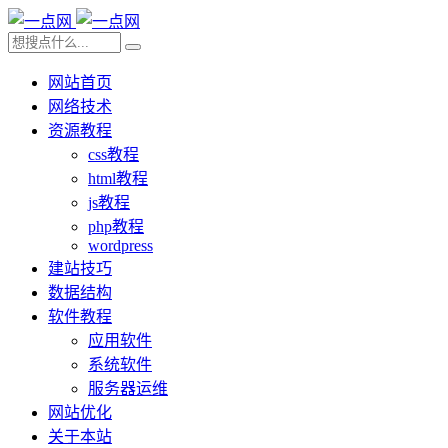
网站首页
网络技术
资源教程
css教程
html教程
js教程
php教程
wordpress
建站技巧
数据结构
软件教程
应用软件
系统软件
服务器运维
网站优化
关于本站