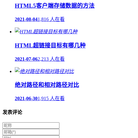
HTML5客户端存储数据的方法
2021-08-04
1,816 人在看
HTML超链接目标有哪几种
2021-07-06
2,213 人在看
绝对路径和相对路径对比
2021-06-30
1,915 人在看
发表评论