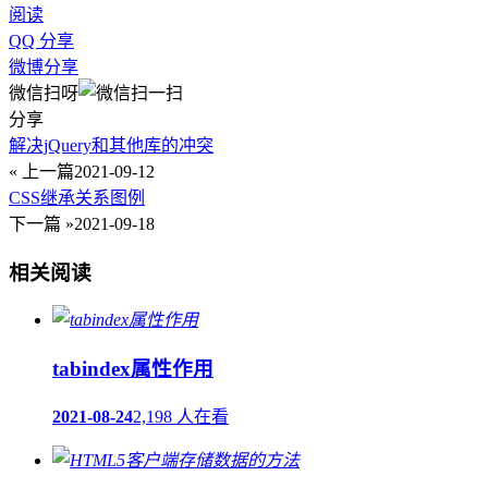
阅读
QQ 分享
微博分享
微信扫呀
分享
解决jQuery和其他库的冲突
« 上一篇
2021-09-12
CSS继承关系图例
下一篇 »
2021-09-18
相关阅读
tabindex属性作用
2021-08-24
2,198 人在看