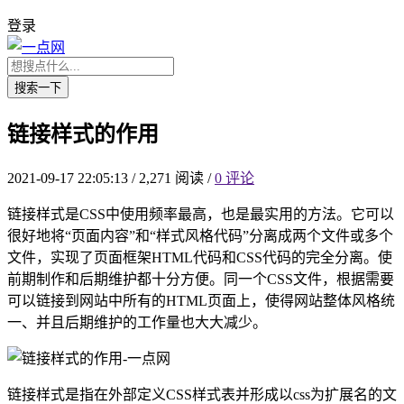
登录
搜索一下
链接样式的作用
2021-09-17 22:05:13
/
2,271 阅读
/
0 评论
链接样式是CSS中使用频率最高，也是最实用的方法。它可以
很好地将“页面内容”和“样式风格代码”分离成两个文件或多个
文件，实现了页面框架HTML代码和CSS代码的完全分离。使
前期制作和后期维护都十分方便。同一个CSS文件，根据需要
可以链接到网站中所有的HTML页面上，使得网站整体风格统
一、并且后期维护的工作量也大大减少。
链接样式是指在外部定义CSS样式表并形成以css为扩展名的文