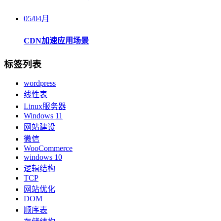
05
/
04月
CDN加速应用场景
标签列表
wordpress
线性表
Linux服务器
Windows 11
网站建设
微信
WooCommerce
windows 10
逻辑结构
TCP
网站优化
DOM
顺序表