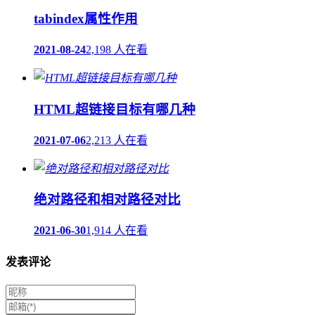
tabindex属性作用
2021-08-24
2,198 人在看
HTML超链接目标有哪几种
2021-07-06
2,213 人在看
绝对路径和相对路径对比
2021-06-30
1,914 人在看
发表评论