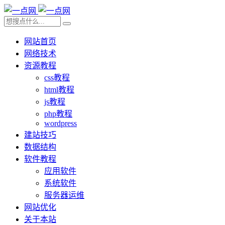
网站首页
网络技术
资源教程
css教程
html教程
js教程
php教程
wordpress
建站技巧
数据结构
软件教程
应用软件
系统软件
服务器运维
网站优化
关于本站