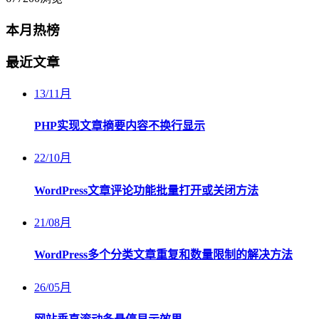
本月热榜
最近文章
13
/
11月
PHP实现文章摘要内容不换行显示
22
/
10月
WordPress文章评论功能批量打开或关闭方法
21
/
08月
WordPress多个分类文章重复和数量限制的解决方法
26
/
05月