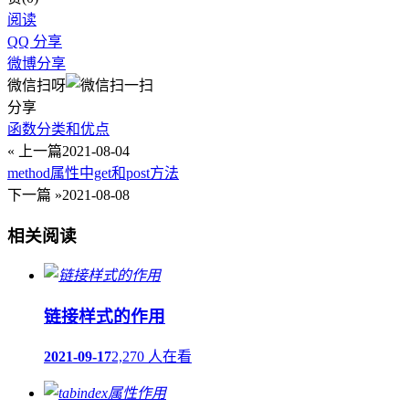
阅读
QQ 分享
微博分享
微信扫呀
分享
函数分类和优点
« 上一篇
2021-08-04
method属性中get和post方法
下一篇 »
2021-08-08
相关阅读
链接样式的作用
2021-09-17
2,270 人在看