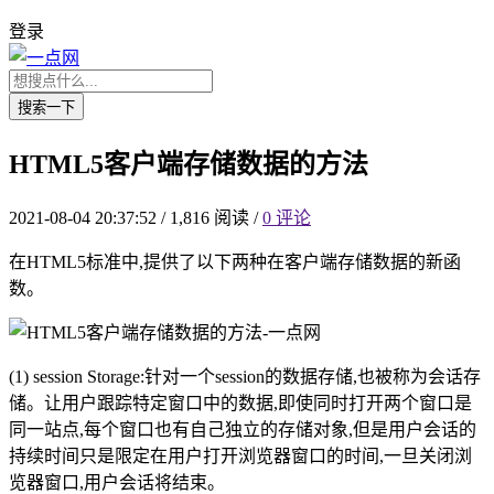
登录
搜索一下
HTML5客户端存储数据的方法
2021-08-04 20:37:52
/
1,816 阅读
/
0 评论
在HTML5标准中,提供了以下两种在客户端存储数据的新函
数。
(1) session Storage:针对一个session的数据存储,也被称为会话存
储。让用户跟踪特定窗口中的数据,即使同时打开两个窗口是
同一站点,每个窗口也有自己独立的存储对象,但是用户会话的
持续时间只是限定在用户打开浏览器窗口的时间,一旦关闭浏
览器窗口,用户会话将结束。