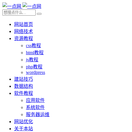
网站首页
网络技术
资源教程
css教程
html教程
js教程
php教程
wordpress
建站技巧
数据结构
软件教程
应用软件
系统软件
服务器运维
网站优化
关于本站