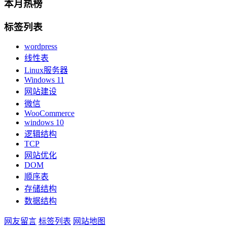
本月热榜
标签列表
wordpress
线性表
Linux服务器
Windows 11
网站建设
微信
WooCommerce
windows 10
逻辑结构
TCP
网站优化
DOM
顺序表
存储结构
数据结构
网友留言
标签列表
网站地图