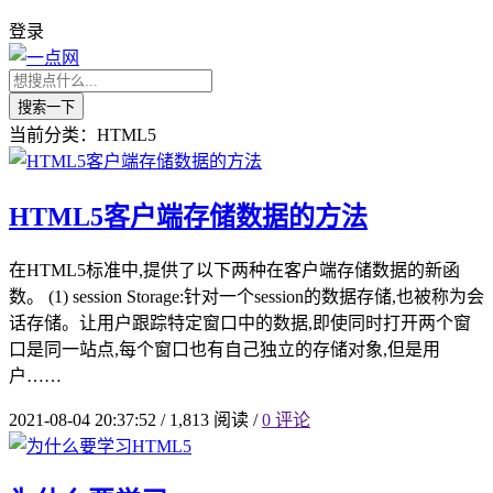
登录
搜索一下
当前分类：HTML5
HTML5客户端存储数据的方法
在HTML5标准中,提供了以下两种在客户端存储数据的新函
数。 (1) session Storage:针对一个session的数据存储,也被称为会
话存储。让用户跟踪特定窗口中的数据,即使同时打开两个窗
口是同一站点,每个窗口也有自己独立的存储对象,但是用
户……
2021-08-04 20:37:52
/
1,813 阅读
/
0 评论