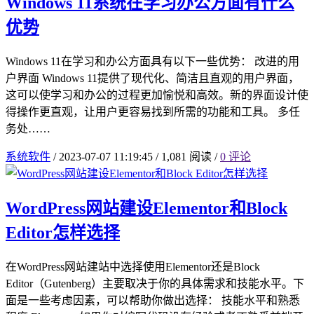
Windows 11系统在学习办公方面有什么
优势
Windows 11在学习和办公方面具有以下一些优势： 改进的用
户界面 Windows 11提供了现代化、简洁且直观的用户界面，
这可以使学习和办公的过程更加愉悦和高效。新的界面设计使
得操作更直观，让用户更容易找到所需的功能和工具。 多任
务处……
系统软件
/
2023-07-07 11:19:45
/
1,081 阅读
/
0 评论
WordPress网站建设Elementor和Block
Editor怎样选择
在WordPress网站建站中选择使用Elementor还是Block
Editor（Gutenberg）主要取决于你的具体需求和技能水平。下
面是一些考虑因素，可以帮助你做出选择： 技能水平和熟悉