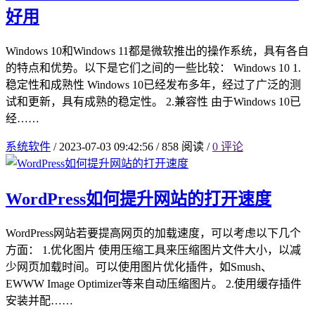
好用
Windows 10和Windows 11都是微软推出的操作系统，具有各自
的特点和优势。以下是它们之间的一些比较： Windows 10 1.
稳定性和成熟性 Windows 10已经发布多年，经过了广泛的测
试和更新，具有成熟的稳定性。 2.兼容性 由于Windows 10已
经……
系统软件
/
2023-07-03 09:42:56
/
858 阅读
/
0 评论
WordPress如何提升网站的打开速度
WordPress网站若要提高网页的加载速度，可以考虑以下几个
方面： 1.优化图片 使用压缩工具来压缩图片文件大小，以减
少网页加载时间。可以使用图片优化插件，如Smush、
EWWW Image Optimizer等来自动压缩图片。 2.使用缓存插件
安装并配……