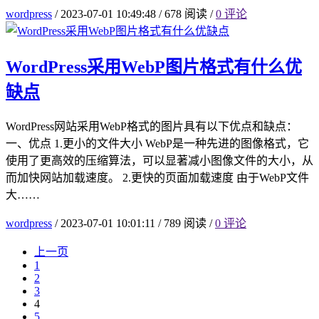
wordpress
/
2023-07-01 10:49:48
/
678 阅读
/
0 评论
WordPress采用WebP图片格式有什么优
缺点
WordPress网站采用WebP格式的图片具有以下优点和缺点：
一、优点 1.更小的文件大小 WebP是一种先进的图像格式，它
使用了更高效的压缩算法，可以显著减小图像文件的大小，从
而加快网站加载速度。 2.更快的页面加载速度 由于WebP文件
大……
wordpress
/
2023-07-01 10:01:11
/
789 阅读
/
0 评论
上一页
1
2
3
4
5