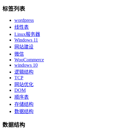
标签列表
wordpress
线性表
Linux服务器
Windows 11
网站建设
微信
WooCommerce
windows 10
逻辑结构
TCP
网站优化
DOM
顺序表
存储结构
数据结构
数据结构