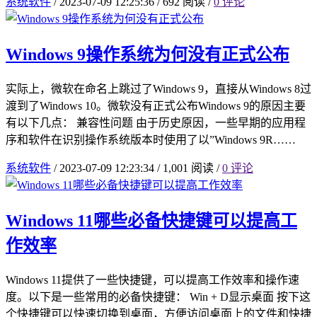
系统软件
/
2023-07-09 12:25:36
/
692 阅读
/
0 评论
Windows 9操作系统为何没有正式公布
实际上，微软在命名上跳过了Windows 9，直接从Windows 8过
渡到了Windows 10。微软没有正式公布Windows 9的原因主要
有以下几点： 兼容性问题 由于历史原因，一些早期的应用程
序和软件在识别操作系统版本时使用了以”Windows 9R……
系统软件
/
2023-07-09 12:23:34
/
1,001 阅读
/
0 评论
Windows 11哪些必备快捷键可以提高工
作效率
Windows 11提供了一些快捷键，可以提高工作效率和操作速
度。以下是一些常用的必备快捷键： Win + D显示桌面 按下这
个快捷键可以快速切换到桌面，方便访问桌面上的文件和快捷