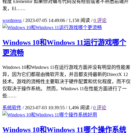
程度 Elementor 如果你对编写代码没有经验或者不熟悉前端开
发，El……
wordpress
/
2023-07-05 14:49:06
/
1,158 阅读
/
0 评论
Windows 10和Windows 11运行游戏哪个
更流畅
Windows 10和Windows 11在运行游戏方面并没有明显的性能差
异，因为它们都是由微软开发，并且都支持最新的DirectX 12
技术。游戏的流畅性主要取决于硬件配置和优化程度，而不仅
仅取决于操作系统。 然而，Windows 11在性能方面进行了一
些……
系统软件
/
2023-07-03 10:39:55
/
1,496 阅读
/
0 评论
Windows 10和Windows 11哪个操作系统