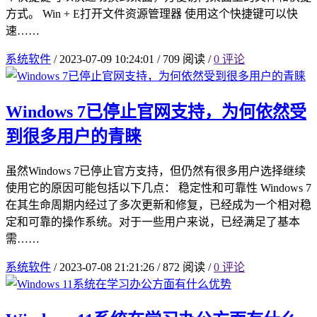
方式。 Win + E打开文件资源管理器 使用这个快捷键可以快
速……
系统软件
/
2023-07-09 10:24:01
/
709 阅读
/
0 评论
Windows 7已停止官网支持，为何依然受
到很多用户的青睐
虽然Windows 7已停止官方支持，但仍然有很多用户选择继续
使用它的原因可能包括以下几点： 稳定性和可靠性 Windows 7
在其生命周期内经过了多次更新和修复，已经成为一个相对稳
定和可靠的操作系统。对于一些用户来说，已经满足了基本
需……
系统软件
/
2023-07-08 21:21:26
/
872 阅读
/
0 评论