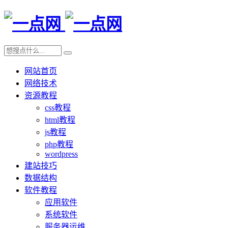
网站首页
网络技术
资源教程
css教程
html教程
js教程
php教程
wordpress
建站技巧
数据结构
软件教程
应用软件
系统软件
服务器运维