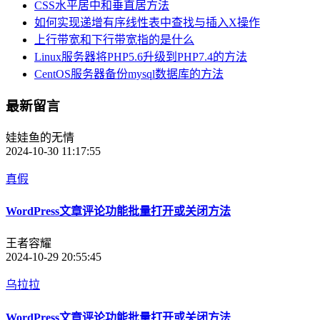
CSS水平居中和垂直居方法
如何实现递增有序线性表中查找与插入X操作
上行带宽和下行带宽指的是什么
Linux服务器将PHP5.6升级到PHP7.4的方法
CentOS服务器备份mysql数据库的方法
最新留言
娃娃鱼的无情
2024-10-30 11:17:55
真假
WordPress文章评论功能批量打开或关闭方法
王者容耀
2024-10-29 20:55:45
乌拉拉
WordPress文章评论功能批量打开或关闭方法