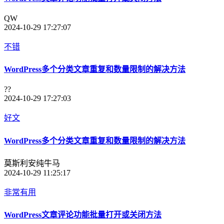
QW
2024-10-29 17:27:07
不错
WordPress多个分类文章重复和数量限制的解决方法
??
2024-10-29 17:27:03
好文
WordPress多个分类文章重复和数量限制的解决方法
莫斯利安纯牛马
2024-10-29 11:25:17
非常有用
WordPress文章评论功能批量打开或关闭方法