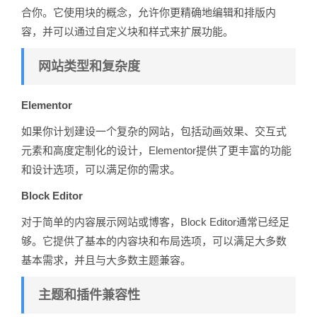
合你。它使用块的概念，允许你更精确地编辑和排版内
容，并可以通过自定义块和样式来扩展功能。
网站类型和复杂度
Elementor
如果你计划建设一个复杂的网站，包括动画效果、交互式
元素和高度定制化的设计，Elementor提供了更丰富的功能
和设计选项，可以满足你的需求。
Block Editor
对于简单的内容展示网站或博客，Block Editor通常已经足
够。它提供了基本的内容块和布局选项，可以满足大多数
基本需求，并且与大多数主题兼容。
主题和插件兼容性