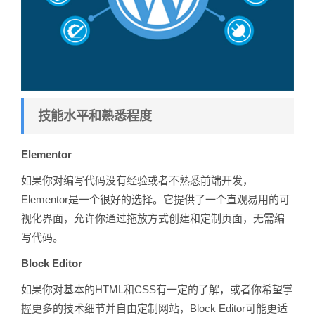
技能水平和熟悉程度
Elementor
如果你对编写代码没有经验或者不熟悉前端开发，
Elementor是一个很好的选择。它提供了一个直观易用的可
视化界面，允许你通过拖放方式创建和定制页面，无需编
写代码。
Block Editor
如果你对基本的HTML和CSS有一定的了解，或者你希望掌
握更多的技术细节并自由定制网站，Block Editor可能更适