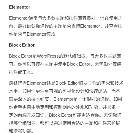
Elementor
Elementor通常与大多数主题和插件兼容良好，但在使用之
前，最好确认你选择的主题是否支持Elementor，并查看插
件是否与Elementor集成。
Block Editor
Block Editor是WordPress的默认编辑器，与大多数主题兼
容。你可以直接在主题中使用Block Editor，无需额外安装
插件或工具。
最终选择Elementor还是Block Editor取决于你的需求和技术
水平。如果你更注重直观的可视化设计和快速建站，而不
需要深入的技术细节，Elementor是一个很好的选择。如果
你希望更自由地定制和控制网站的外观和功能，并具备一
定的前端开发知识，Block Editor可能更适合你。无论你选
择哪个编辑器，都可以通过使用合适的主题和插件来扩展
和增强功能。