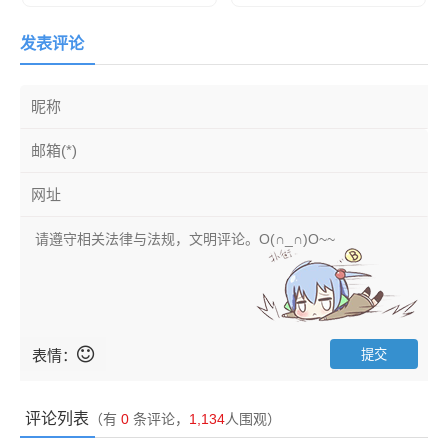
发表评论
表情：
评论列表
（有
0
条评论，
1,134
人围观）