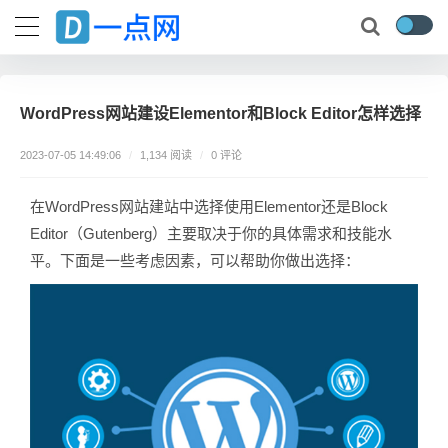
WordPress网站建设Elementor和Block Editor怎样选择
0 评论
2023-07-05 14:49:06
/
1,134 阅读
/
在WordPress网站建站中选择使用Elementor还是Block
Editor（Gutenberg）主要取决于你的具体需求和技能水
平。下面是一些考虑因素，可以帮助你做出选择：