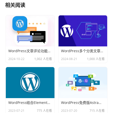
相关阅读
WordPress文章评论功能批量打开或关闭方法
WordPress多个分类文章重复和数量限制的解决方法
2024-10-22
1,002 人在看
2024-08-21
1,000 人在看
WordPress结合Elementor插件可以设计复杂的网站吗
WordPress免费版Astra主题能满足网站设计需求吗
2023-07-21
775 人在看
2023-07-20
715 人在看