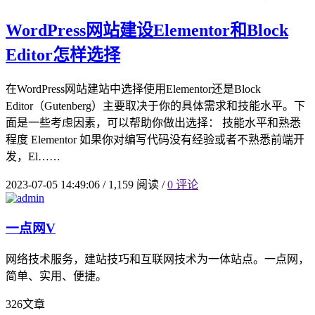
WordPress网站建设Elementor和Block
Editor怎样选择
在WordPress网站建站中选择使用Elementor还是Block
Editor（Gutenberg）主要取决于你的具体需求和技能水平。下
面是一些考虑因素，可以帮助你做出选择： 技能水平和熟悉
程度 Elementor 如果你对编写代码没有经验或者不熟悉前端开
发，El……
2023-07-05 14:49:06
/
1,159 阅读
/
0 评论
一点网
V
网络技术服务，建站技巧和互联网技术为一体站点。一点网，
简单、实用、便捷。
326
文章