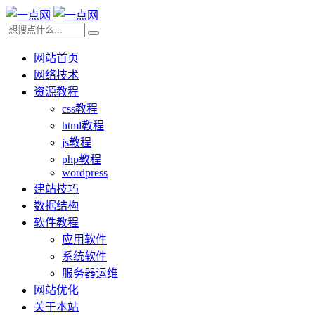
网站首页
网络技术
资源教程
css教程
html教程
js教程
php教程
wordpress
建站技巧
数据结构
软件教程
应用软件
系统软件
服务器运维
网站优化
关于本站