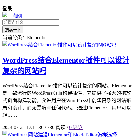
登录
搜索一下
当前分类：Elementor
WordPress结合Elementor插件可以设计
复杂的网站吗
WordPress结合Elementor插件可以设计复杂的网站。Elementor
是一款流行的WordPress页面构建插件，它提供了强大的拖放
式页面构建功能，允许用户在WordPress中创建复杂的网站布
局和设计，而无需编写任何代码。 通过Elementor，用户可以
轻……
2023-07-21 17:11:30
/
789 阅读
/
0 评论