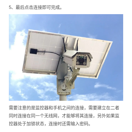
5、最后点击连接即可完成。
需要注意的是监控器和手机之间的连接，需要建立在二者
同时连接在同一个无线网，才能够将其连接，另外如果监
控器处于加锁状态，连接时还需输入密码。