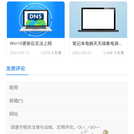
Win10更新后无法上网
笔记本电脑天天插着电源好吗
2023-09-13
1,014 人在看
2023-08-25
1,438 人在看
发表评论