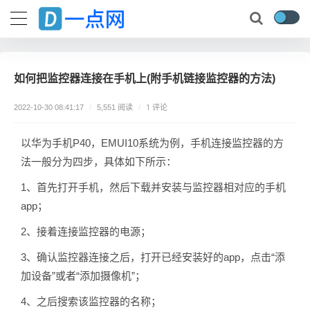
如何把监控器连接在手机上(附手机链接监控器的方法)
1 评论
2022-10-30 08:41:17
/
5,551 阅读
/
以华为手机P40，EMUI10系统为例，手机连接监控器的方
法一般分为四步，具体如下所示：
1、首先打开手机，然后下载并安装与监控器相对应的手机
app；
2、接着连接监控器的电源；
3、确认监控器连接之后，打开已经安装好的app，点击“添
加设备”或者“添加摄像机”；
4、之后搜索该监控器的名称；