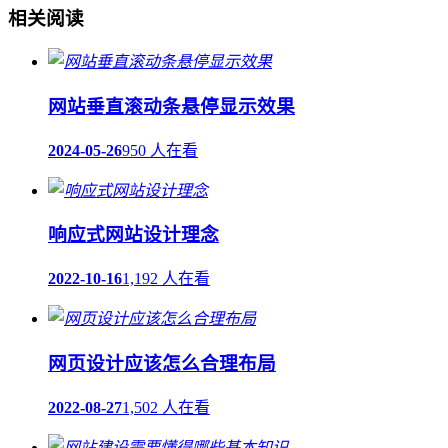
相关阅读
网站垂直滚动条悬停显示效果
2024-05-26
950 人在看
响应式网站设计理念
2022-10-16
1,192 人在看
网页设计应该怎么合理布局
2022-08-27
1,502 人在看