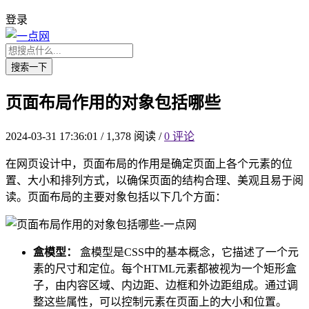
登录
搜索一下
页面布局作用的对象包括哪些
2024-03-31 17:36:01
/
1,378 阅读
/
0 评论
在网页设计中，页面布局的作用是确定页面上各个元素的位
置、大小和排列方式，以确保页面的结构合理、美观且易于阅
读。页面布局的主要对象包括以下几个方面：
盒模型：
盒模型是CSS中的基本概念，它描述了一个元
素的尺寸和定位。每个HTML元素都被视为一个矩形盒
子，由内容区域、内边距、边框和外边距组成。通过调
整这些属性，可以控制元素在页面上的大小和位置。