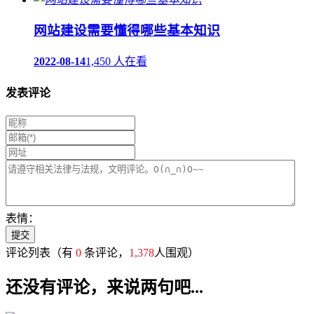
网站建设需要懂得哪些基本知识
2022-08-14
1,450 人在看
发表评论
表情：
评论列表
（有
0
条评论，
1,378
人围观）
还没有评论，来说两句吧...