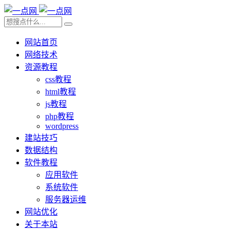
网站首页
网络技术
资源教程
css教程
html教程
js教程
php教程
wordpress
建站技巧
数据结构
软件教程
应用软件
系统软件
服务器运维
网站优化
关于本站