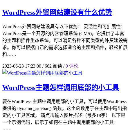
WordPress外贸网站建设有什么优势
WordPress外贸网站建设具有以下优势： 灵活性和可扩展性：
WordPress是一个开源的内容管理系统 (CMS)，它提供了丰富
的主题和插件生态系统，可以满足各种不同类型的外贸建设需
求。你可以根据自己的需求选择适合的主题和插件，轻松扩展
和……
2023-06-23 17:23:00
/
662 阅读
/
0 评论
WordPress主题怎样调用底部的小工具
要在WordPress 主题中调用底部的小工具，可以使用WordPress
提供的 dynamic_sidebar() 函数。这个函数用于在主题中输出指
定的小工具区域。 请点击输入图片描述（最多18字） 以下是
一个示例代码，展示了如何在主题中调用底部的小工具：
……