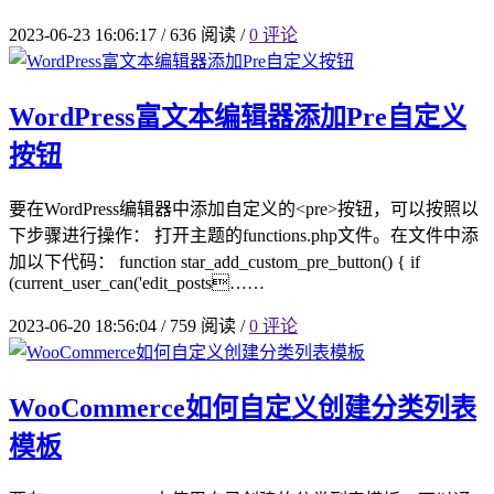
2023-06-23 16:06:17
/
636 阅读
/
0 评论
WordPress富文本编辑器添加Pre自定义
按钮
要在WordPress编辑器中添加自定义的<pre>按钮，可以按照以
下步骤进行操作： 打开主题的functions.php文件。在文件中添
加以下代码： function star_add_custom_pre_button() { if
(current_user_can('edit_posts……
2023-06-20 18:56:04
/
759 阅读
/
0 评论
WooCommerce如何自定义创建分类列表
模板