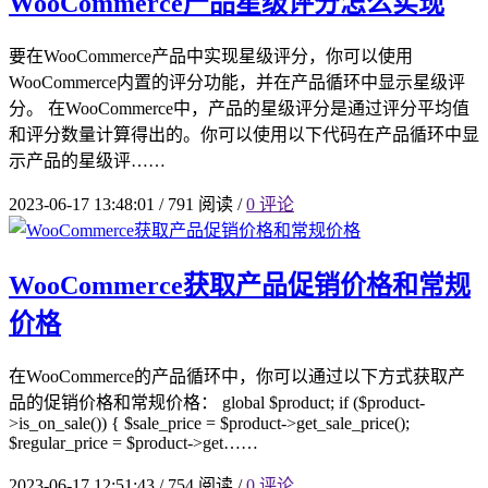
WooCommerce产品星级评分怎么实现
要在WooCommerce产品中实现星级评分，你可以使用
WooCommerce内置的评分功能，并在产品循环中显示星级评
分。 在WooCommerce中，产品的星级评分是通过评分平均值
和评分数量计算得出的。你可以使用以下代码在产品循环中显
示产品的星级评……
2023-06-17 13:48:01
/
791 阅读
/
0 评论
WooCommerce获取产品促销价格和常规
价格
在WooCommerce的产品循环中，你可以通过以下方式获取产
品的促销价格和常规价格： global $product; if ($product-
>is_on_sale()) { $sale_price = $product->get_sale_price();
$regular_price = $product->get……
2023-06-17 12:51:43
/
754 阅读
/
0 评论