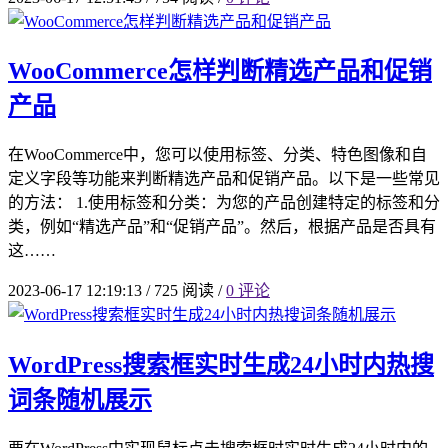
WooCommerce怎样判断精选产品和促销
产品
在WooCommerce中，您可以使用标签、分类、特色图像和自
定义字段等功能来判断精选产品和促销产品。以下是一些常见
的方法： 1.使用标签和分类：为您的产品创建特定的标签和分
类，例如“精选产品”和“促销产品”。然后，根据产品是否具有
这……
2023-06-17 12:19:13
/
725 阅读
/
0 评论
WordPress搜索框实时生成24小时内热搜
词条随机展示