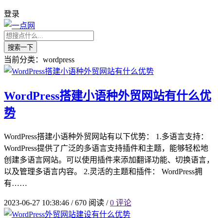
登录
搜索一下
当前分类：wordpress
WordPress搭建小语种外贸网站有什么优
势
WordPress搭建小语种外贸网站有以下优势： 1.多语言支持：
WordPress提供了广泛的多语言支持插件和主题，能够轻松地
创建多语言网站。可以使用插件来添加翻译功能、切换语言，
以及管理多语言内容。 2.灵活的主题和插件： WordPress拥
有……
2023-06-27 10:38:46
/
670 阅读
/
0 评论