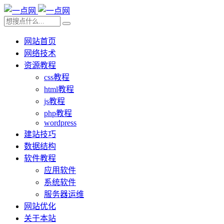
网站首页
网络技术
资源教程
css教程
html教程
js教程
php教程
wordpress
建站技巧
数据结构
软件教程
应用软件
系统软件
服务器运维
网站优化
关于本站