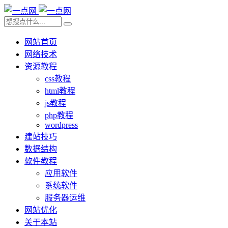
网站首页
网络技术
资源教程
css教程
html教程
js教程
php教程
wordpress
建站技巧
数据结构
软件教程
应用软件
系统软件
服务器运维
网站优化
关于本站