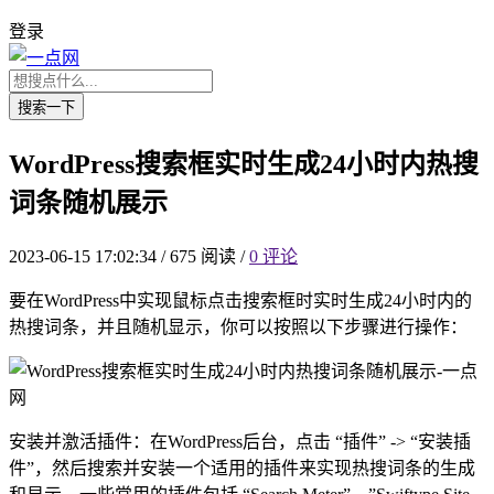
登录
搜索一下
WordPress搜索框实时生成24小时内热搜
词条随机展示
2023-06-15 17:02:34
/
675 阅读
/
0 评论
要在WordPress中实现鼠标点击搜索框时实时生成24小时内的
热搜词条，并且随机显示，你可以按照以下步骤进行操作：
安装并激活插件：在WordPress后台，点击 “插件” -> “安装插
件”，然后搜索并安装一个适用的插件来实现热搜词条的生成