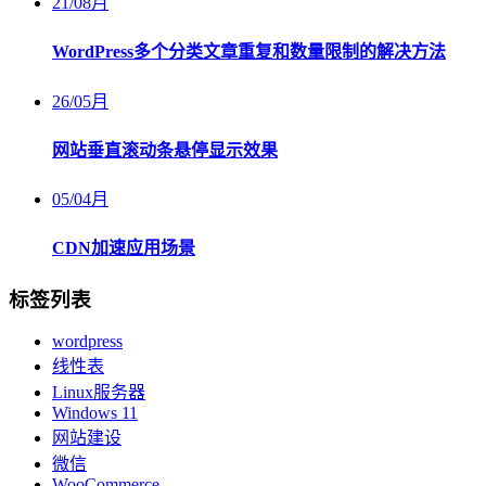
21
/
08月
WordPress多个分类文章重复和数量限制的解决方法
26
/
05月
网站垂直滚动条悬停显示效果
05
/
04月
CDN加速应用场景
标签列表
wordpress
线性表
Linux服务器
Windows 11
网站建设
微信
WooCommerce