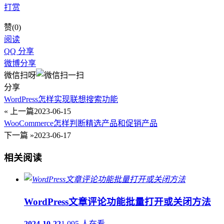
打赏
赞(
0
)
阅读
QQ 分享
微博分享
微信扫呀
分享
WordPress怎样实现联想搜索功能
« 上一篇
2023-06-15
WooCommerce怎样判断精选产品和促销产品
下一篇 »
2023-06-17
相关阅读
WordPress文章评论功能批量打开或关闭方法
2024-10-22
1,095 人在看