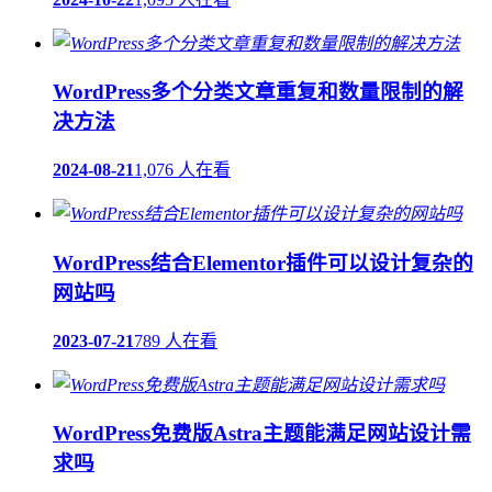
WordPress多个分类文章重复和数量限制的解
决方法
2024-08-21
1,076 人在看
WordPress结合Elementor插件可以设计复杂的
网站吗
2023-07-21
789 人在看
WordPress免费版Astra主题能满足网站设计需
求吗