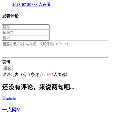
2023-07-20
733 人在看
发表评论
表情：
评论列表
（有
0
条评论，
675
人围观）
还没有评论，来说两句吧...
一点网
V