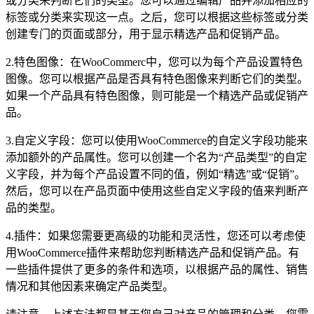
或分类来判断它们的类型。您可以通过编辑产品并添加相应的
标签或分类来实现这一点。之后，您可以根据这些标签或分类
创建专门的页面或部分，用于显示精选产品和促销产品。
2.特色图像：在WooCommerc中，您可以为每个产品设置特色
图像。您可以根据产品是否具有特色图像来判断它们的类型。
如果一个产品具有特色图像，则可能是一个精选产品或促销产
品。
3.自定义字段：您可以使用WooCommerce的自定义字段功能来
添加额外的产品属性。您可以创建一个名为“产品类型”的自定
义字段，并为每个产品设置不同的值，例如“精选”或“促销”。
然后，您可以在产品页面中使用这些自定义字段的值来判断产
品的类型。
4.插件：如果您需要更高级的功能和灵活性，您还可以考虑使
用WooCommerce插件来帮助您判断精选产品和促销产品。有
一些插件提供了更多的条件和选项，以根据产品的属性、销售
情况和其他因素来确定产品类型。