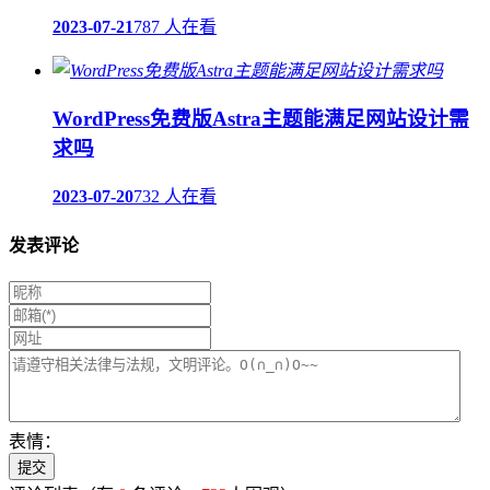
2023-07-21
787 人在看
WordPress免费版Astra主题能满足网站设计需
求吗
2023-07-20
732 人在看
发表评论
表情：