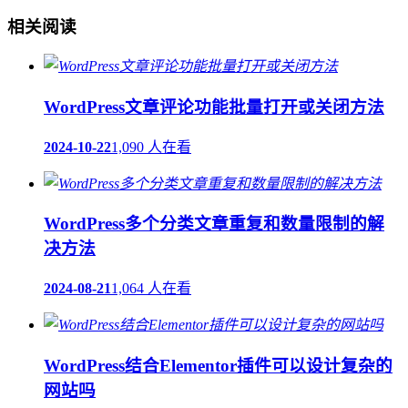
相关阅读
WordPress文章评论功能批量打开或关闭方法
2024-10-22
1,090 人在看
WordPress多个分类文章重复和数量限制的解
决方法
2024-08-21
1,064 人在看
WordPress结合Elementor插件可以设计复杂的
网站吗