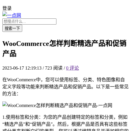
登录
搜索一下
WooCommerce怎样判断精选产品和促销
产品
2023-06-17 12:19:13
/
723 阅读
/
0 评论
在WooCommerce中，您可以使用标签、分类、特色图像和自
定义字段等功能来判断精选产品和促销产品。以下是一些常见
的方法：
1.使用标签和分类：为您的产品创建特定的标签和分类，例如
“精选产品”和“促销产品”。然后，根据产品是否具有这些标签