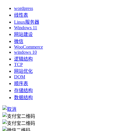
wordpress
线性表
Linux服务器
Windows 11
网站建设
微信
WooCommerce
windows 10
逻辑结构
TCP
网站优化
DOM
顺序表
存储结构
数据结构