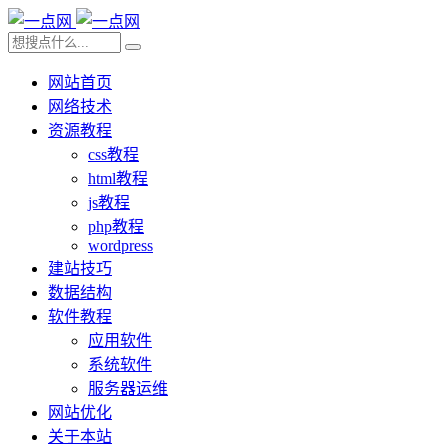
网站首页
网络技术
资源教程
css教程
html教程
js教程
php教程
wordpress
建站技巧
数据结构
软件教程
应用软件
系统软件
服务器运维
网站优化
关于本站