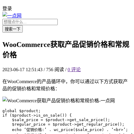
登录
搜索一下
WooCommerce获取产品促销价格和常规
价格
2023-06-17 12:51:43
/
756 阅读
/
0 评论
在WooCommerce的产品循环中，你可以通过以下方式获取产
品的促销价格和常规价格：
global $product;

if ($product->is_on_sale()) {

    $sale_price = $product->get_sale_price();

    $regular_price = $product->get_regular_price();

    echo ‘促销价格:’ . wc_price($sale_price) . ‘<br>’;
