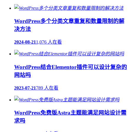
WordPress多个分类文章重复和数量限制的解
决方法
2024-08-21
1,076 人在看
WordPress结合Elementor插件可以设计复杂的
网站吗
2023-07-21
789 人在看
WordPress免费版Astra主题能满足网站设计需
求吗