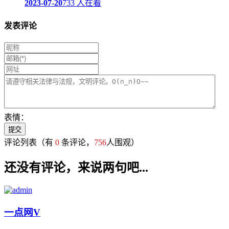
2023-07-20
733 人在看
发表评论
表情：
评论列表
（有
0
条评论，
756
人围观）
还没有评论，来说两句吧...
一点网
V