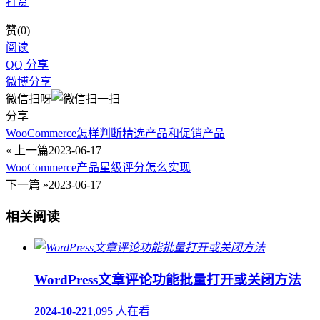
打赏
赞(
0
)
阅读
QQ 分享
微博分享
微信扫呀
分享
WooCommerce怎样判断精选产品和促销产品
« 上一篇
2023-06-17
WooCommerce产品星级评分怎么实现
下一篇 »
2023-06-17
相关阅读
WordPress文章评论功能批量打开或关闭方法
2024-10-22
1,095 人在看