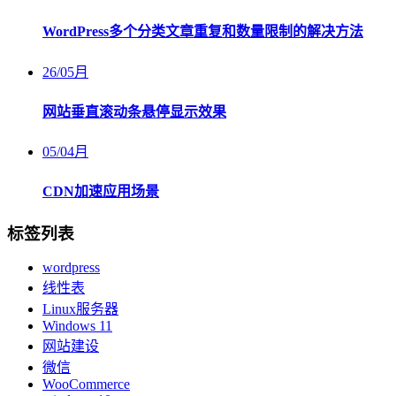
WordPress多个分类文章重复和数量限制的解决方法
26
/
05月
网站垂直滚动条悬停显示效果
05
/
04月
CDN加速应用场景
标签列表
wordpress
线性表
Linux服务器
Windows 11
网站建设
微信
WooCommerce