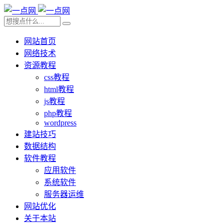
网站首页
网络技术
资源教程
css教程
html教程
js教程
php教程
wordpress
建站技巧
数据结构
软件教程
应用软件
系统软件
服务器运维
网站优化
关于本站