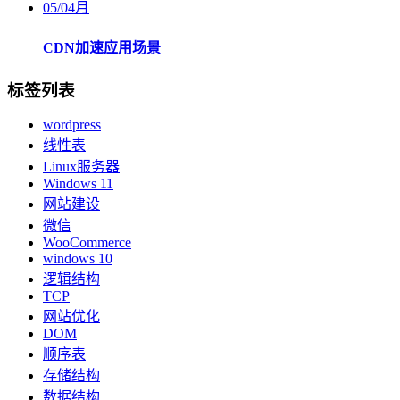
05
/
04月
CDN加速应用场景
标签列表
wordpress
线性表
Linux服务器
Windows 11
网站建设
微信
WooCommerce
windows 10
逻辑结构
TCP
网站优化
DOM
顺序表
存储结构
数据结构