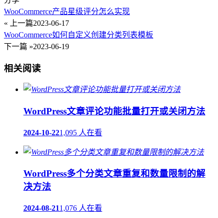
WooCommerce产品星级评分怎么实现
« 上一篇
2023-06-17
WooCommerce如何自定义创建分类列表模板
下一篇 »
2023-06-19
相关阅读
WordPress文章评论功能批量打开或关闭方法
2024-10-22
1,095 人在看
WordPress多个分类文章重复和数量限制的解
决方法
2024-08-21
1,076 人在看