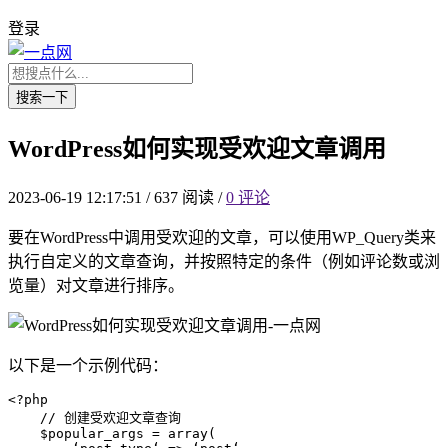
登录
搜索一下
WordPress如何实现受欢迎文章调用
2023-06-19 12:17:51
/
637 阅读
/
0 评论
要在WordPress中调用受欢迎的文章，可以使用WP_Query类来
执行自定义的文章查询，并按照特定的条件（例如评论数或浏
览量）对文章进行排序。
以下是一个示例代码：
<?php

    // 创建受欢迎文章查询

    $popular_args = array(
