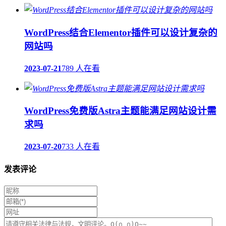
WordPress结合Elementor插件可以设计复杂的
网站吗
2023-07-21
789 人在看
WordPress免费版Astra主题能满足网站设计需
求吗
2023-07-20
733 人在看
发表评论