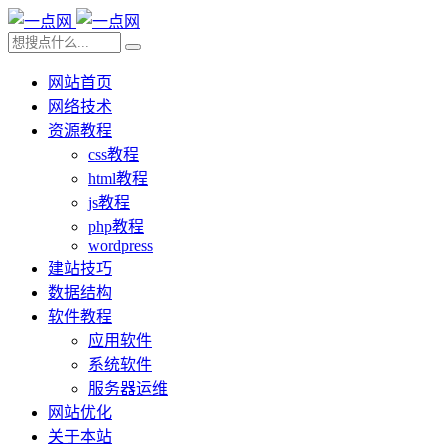
网站首页
网络技术
资源教程
css教程
html教程
js教程
php教程
wordpress
建站技巧
数据结构
软件教程
应用软件
系统软件
服务器运维
网站优化
关于本站