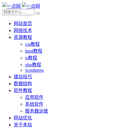
网站首页
网络技术
资源教程
css教程
html教程
js教程
php教程
wordpress
建站技巧
数据结构
软件教程
应用软件
系统软件
服务器运维
网站优化
关于本站