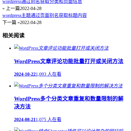
wordpress通过别名获取分类和页面信息
« 上一篇
2022-04-28
wordpress主题通过页面别名获取标题内容
下一篇 »
2022-04-28
相关阅读
WordPress文章评论功能批量打开或关闭方法
2024-10-22
1,093 人在看
WordPress多个分类文章重复和数量限制的解
决方法
2024-08-21
1,075 人在看