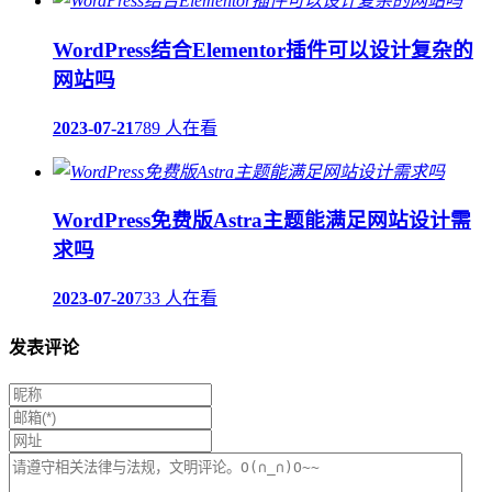
WordPress结合Elementor插件可以设计复杂的
网站吗
2023-07-21
789 人在看
WordPress免费版Astra主题能满足网站设计需
求吗
2023-07-20
733 人在看
发表评论