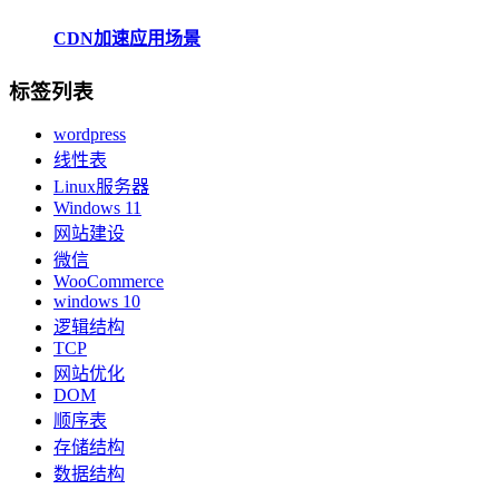
CDN加速应用场景
标签列表
wordpress
线性表
Linux服务器
Windows 11
网站建设
微信
WooCommerce
windows 10
逻辑结构
TCP
网站优化
DOM
顺序表
存储结构
数据结构