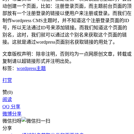
动创建一个页面，比如：注册登录页面，而主题前台页面的顶
部放有一个注册登录的链接以便用户来注册或登录。而我们在
制作wordpress CMS主题时，并不知道这个注册登录页面的ID
号，所以无法通过ID号来添加链接。而我们知道这个页面的
别名，这时，我们就可以通过这个别名来获取这个页面的链
接。这就是通过wordpress页面别名获取链接的用处了。
文章版权声明：除非注明，否则均为
一点网
原创文章，转载或
复制请以超链接形式并注明出处。
标签：
wordpress主题
打赏
赞(
0
)
阅读
QQ 分享
微博分享
微信扫呀
分享