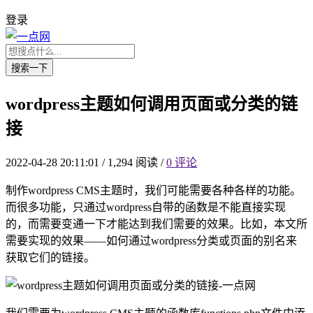
登录
搜索一下
wordpress主题如何调用页面或分类的链
接
2022-04-28 20:11:01
/
1,294 阅读
/
0 评论
制作wordpress CMS主题时，我们可能需要各种各样的功能。
而很多功能，只通过wordpress自带的函数是不能直接实现
的，而需要变通一下才能达到我们需要的效果。比如，本文所
需要实现的效果——如何通过wordpress分类或页面的别名来
获取它们的链接。