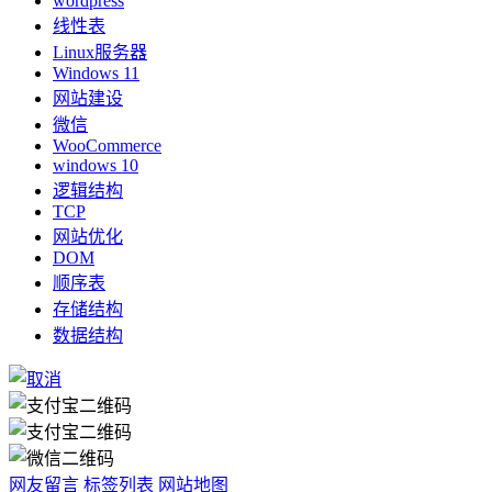
wordpress
线性表
Linux服务器
Windows 11
网站建设
微信
WooCommerce
windows 10
逻辑结构
TCP
网站优化
DOM
顺序表
存储结构
数据结构
网友留言
标签列表
网站地图