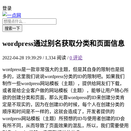
登录
搜索一下
wordpress通过别名获取分类和页面信息
2022-04-28 19:39:29
/
1,334 阅读
/
0 评论
wordpress是一款非常强大的主题，但是其自身的限制也是挺
多的，这里我们说说wordpress分类的ID的限制吧。如果我们
制作一些wordpress网站模板（主题），提供给网友们下载，
或者是给企业客户做的网站模板（主题），能够让用户随心所
欲的创建分类和页面，那么光靠wordpress的ID来创建分类肯
定是不现实的，因为在创建ID的时候，每个人在创建分类的
顺序和时间是不一样的，这就会造成了，开发者提供的
wordpress网站模板（主题）所预想的ID与使用者创建的ID会
有所不同，从而导致了页面效果的混乱，所以，我们需要使用