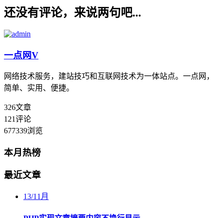
还没有评论，来说两句吧...
一点网
V
网络技术服务，建站技巧和互联网技术为一体站点。一点网，
简单、实用、便捷。
326
文章
121
评论
677339
浏览
本月热榜
最近文章
13
/
11月