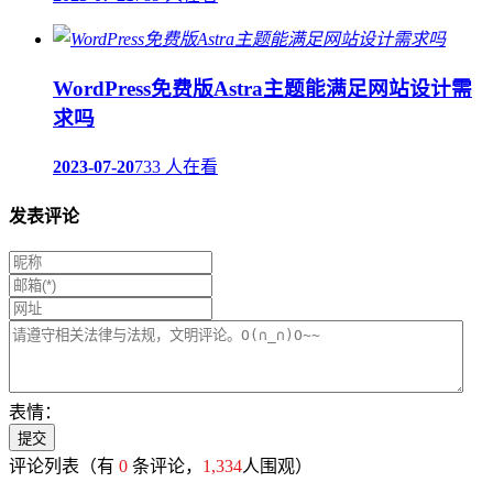
WordPress免费版Astra主题能满足网站设计需
求吗
2023-07-20
733 人在看
发表评论
表情：
评论列表
（有
0
条评论，
1,334
人围观）