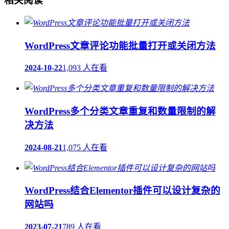
相关阅读
WordPress文章评论功能批量打开或关闭方法
2024-10-22
1,093 人在看
WordPress多个分类文章重复和数量限制的解
决方法
2024-08-21
1,075 人在看
WordPress结合Elementor插件可以设计复杂的
网站吗
2023-07-21
789 人在看