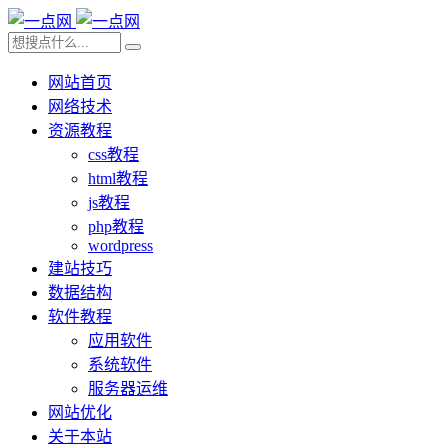
网站首页
网络技术
资源教程
css教程
html教程
js教程
php教程
wordpress
建站技巧
数据结构
软件教程
应用软件
系统软件
服务器运维
网站优化
关于本站