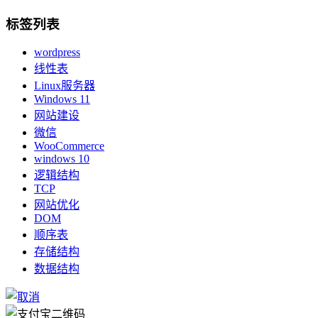
标签列表
wordpress
线性表
Linux服务器
Windows 11
网站建设
微信
WooCommerce
windows 10
逻辑结构
TCP
网站优化
DOM
顺序表
存储结构
数据结构