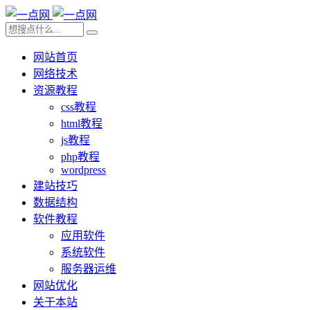
网站首页
网络技术
资源教程
css教程
html教程
js教程
php教程
wordpress
建站技巧
数据结构
软件教程
应用软件
系统软件
服务器运维
网站优化
关于本站