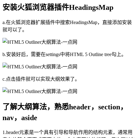
安装火狐浏览器插件HeadingsMap
a.在火狐浏览器扩展插件中搜索HeadingsMap，直接添加安装
就可以了。
b.安装好后，需要在settings中将HTML 5 Outline tree勾上。
c.点击插件就可以实现大纲效果了。
了解大纲算法，熟悉header，section，
nav，aside
1.header元素是一个具有引导和导航作用的结构元素，通常用