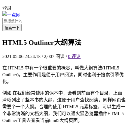
登录
搜索一下
HTML5 Outliner大纲算法
2021-05-06 23:24:18
/
2,007 阅读
/
0 评论
在 HTML5 中有一个很重要的概念，叫做大纲算法(HTML5
Outliner)，主要作用是便于用户阅读，同时也利于搜索引擎优
化。
例如,在我们经常使用的课本中，会看到前面有个目录，上面
清晰列出了整本书的大纲，这便于用户查找阅读，同样网页也
需要个一个大纲。合理的使用 HTML5 元素标签，可以生成一
个非常清晰的文档大纲，我们可以通火狐游览器插件HTML 5
Outliner工具去查看当前html5大纲页面。