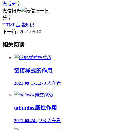
微博分享
微信扫呀
分享
HTML基础知识
下一篇 »
2021-05-10
相关阅读
链接样式的作用
2021-09-17
2,270 人在看
tabindex属性作用
2021-08-24
2,198 人在看