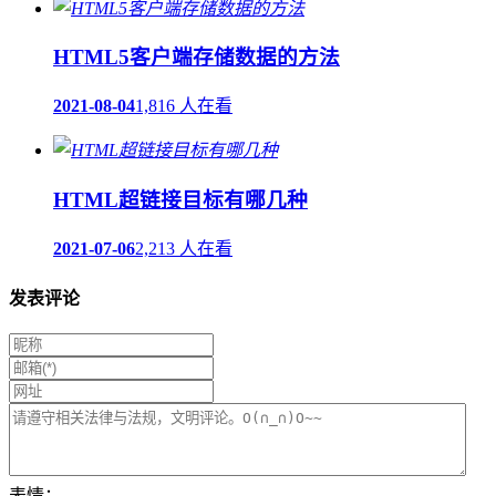
HTML5客户端存储数据的方法
2021-08-04
1,816 人在看
HTML超链接目标有哪几种
2021-07-06
2,213 人在看
发表评论
表情：