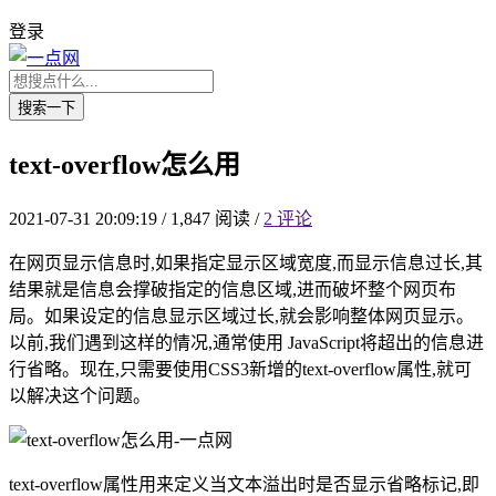
登录
搜索一下
text-overflow怎么用
2021-07-31 20:09:19
/
1,847 阅读
/
2 评论
在网页显示信息时,如果指定显示区域宽度,而显示信息过长,其
结果就是信息会撑破指定的信息区域,进而破坏整个网页布
局。如果设定的信息显示区域过长,就会影响整体网页显示。
以前,我们遇到这样的情况,通常使用 JavaScript将超出的信息进
行省略。现在,只需要使用CSS3新增的text-overflow属性,就可
以解决这个问题。
text-overflow属性用来定义当文本溢出时是否显示省略标记,即