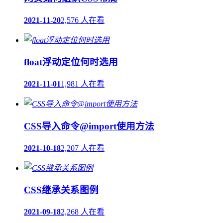
2021-11-20
2,576 人在看
float浮动定位何时选用
2021-11-01
1,981 人在看
CSS导入命令@import使用方法
2021-10-18
2,207 人在看
CSS继承关系图例
2021-09-18
2,268 人在看