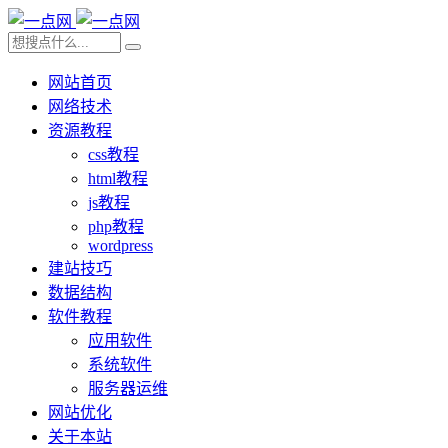
网站首页
网络技术
资源教程
css教程
html教程
js教程
php教程
wordpress
建站技巧
数据结构
软件教程
应用软件
系统软件
服务器运维
网站优化
关于本站