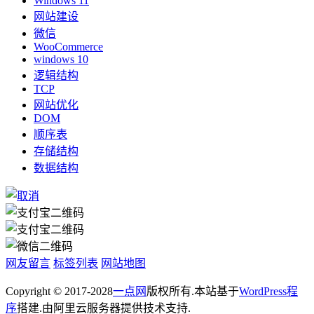
Windows 11
网站建设
微信
WooCommerce
windows 10
逻辑结构
TCP
网站优化
DOM
顺序表
存储结构
数据结构
网友留言
标签列表
网站地图
Copyright © 2017-2028
一点网
版权所有.本站基于
WordPress程
序
搭建.由阿里云服务器提供技术支持.