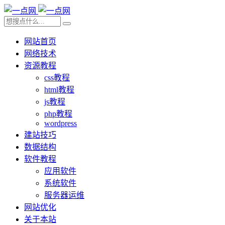
网站首页
网络技术
资源教程
css教程
html教程
js教程
php教程
wordpress
建站技巧
数据结构
软件教程
应用软件
系统软件
服务器运维
网站优化
关于本站