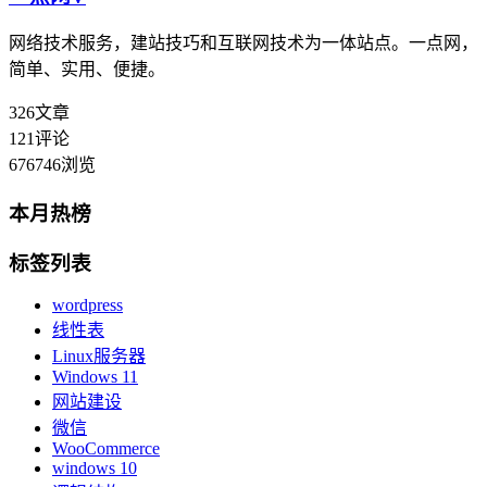
网络技术服务，建站技巧和互联网技术为一体站点。一点网，
简单、实用、便捷。
326
文章
121
评论
676746
浏览
本月热榜
标签列表
wordpress
线性表
Linux服务器
Windows 11
网站建设
微信
WooCommerce
windows 10