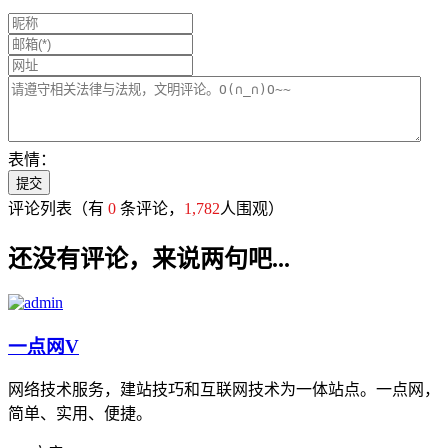
表情：
评论列表
（有
0
条评论，
1,782
人围观）
还没有评论，来说两句吧...
一点网
V
网络技术服务，建站技巧和互联网技术为一体站点。一点网，
简单、实用、便捷。