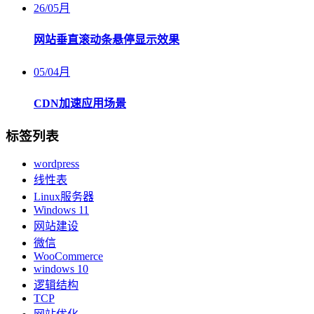
26
/
05月
网站垂直滚动条悬停显示效果
05
/
04月
CDN加速应用场景
标签列表
wordpress
线性表
Linux服务器
Windows 11
网站建设
微信
WooCommerce
windows 10
逻辑结构
TCP