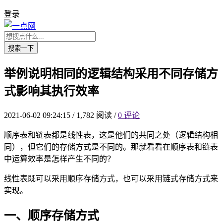
登录
搜索一下
举例说明相同的逻辑结构采用不同存储方
式影响其执行效率
2021-06-02 09:24:15
/
1,782 阅读
/
0 评论
顺序表和链表都是线性表，这是他们的共同之处（逻辑结构相
同），但它们的存储方式是不同的。那就看看在顺序表和链表
中运算效率是怎样产生不同的？
线性表既可以采用顺序存储方式，也可以采用链式存储方式来
实现。
一、顺序存储方式