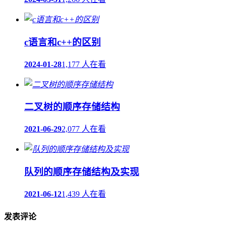
c语言和c++的区别
2024-01-28
1,177 人在看
二叉树的顺序存储结构
2021-06-29
2,077 人在看
队列的顺序存储结构及实现
2021-06-12
1,439 人在看
发表评论