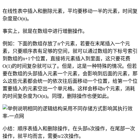
在线性表中插入和删除元素，平均要移动一半的元素，时间复
杂度是O(n)。
事实上，就是在数组中进行增删操作。
例如：下面的数组存放了n个元素，若要在末尾插入一个元
素，只要顺序表有足够的空间，就可以通过数组的下标号索引
到数组的n+1个位置，直接将元素插入到里面，这只要花费
O(1)的时间复杂就可以了。但是，这是一种特殊的情况。但若
要在数组的头部插入元素一个元素，会影响到后面的元素，那
么这些元素都会统一的依次往后面移动一个位置，给第一个位
置要插入的元素空出一个单元格。这样会移动n个元素，消耗
的时间复杂度为O(n)。同理，删除操作也便如此。
小结：顺序表插入和删除操作，在头部n次操作，在尾部一次
操作，就平均而言，需要n/2次操作。