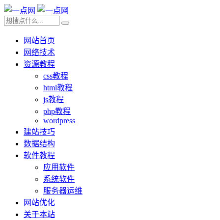
网站首页
网络技术
资源教程
css教程
html教程
js教程
php教程
wordpress
建站技巧
数据结构
软件教程
应用软件
系统软件
服务器运维
网站优化
关于本站