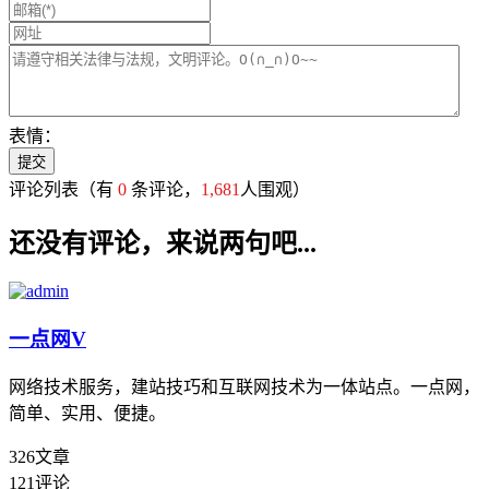
表情：
评论列表
（有
0
条评论，
1,681
人围观）
还没有评论，来说两句吧...
一点网
V
网络技术服务，建站技巧和互联网技术为一体站点。一点网，
简单、实用、便捷。
326
文章
121
评论