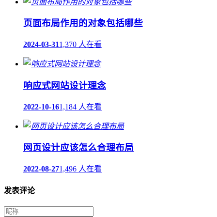
页面布局作用的对象包括哪些
2024-03-31
1,370 人在看
响应式网站设计理念
2022-10-16
1,184 人在看
网页设计应该怎么合理布局
2022-08-27
1,496 人在看
发表评论