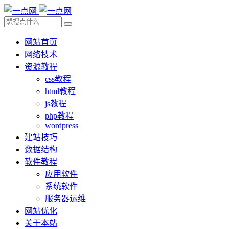
网站首页
网络技术
资源教程
css教程
html教程
js教程
php教程
wordpress
建站技巧
数据结构
软件教程
应用软件
系统软件
服务器运维
网站优化
关于本站