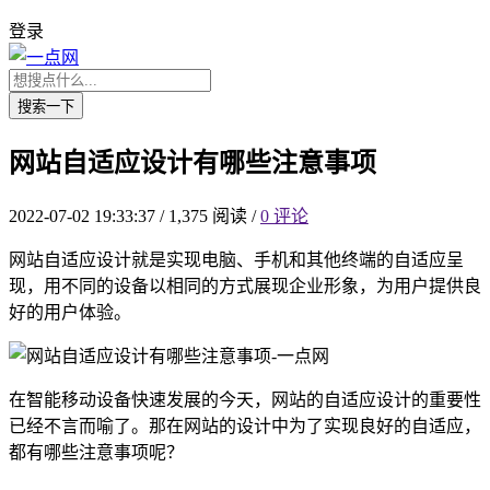
登录
搜索一下
网站自适应设计有哪些注意事项
2022-07-02 19:33:37
/
1,375 阅读
/
0 评论
网站自适应设计就是实现电脑、手机和其他终端的自适应呈
现，用不同的设备以相同的方式展现企业形象，为用户提供良
好的用户体验。
在智能移动设备快速发展的今天，网站的自适应设计的重要性
已经不言而喻了。那在网站的设计中为了实现良好的自适应，
都有哪些注意事项呢？