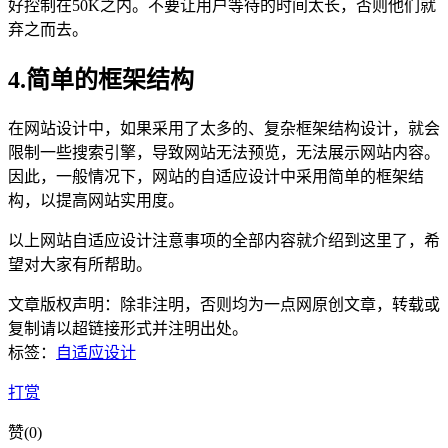
好控制在50K之内。不要让用户等待的时间太长，否则他们就
弃之而去。
4.简单的框架结构
在网站设计中，如果采用了太多的、复杂框架结构设计，就会
限制一些搜索引擎，导致网站无法预览，无法展示网站内容。
因此，一般情况下，网站的自适应设计中采用简单的框架结
构，以提高网站实用度。
以上网站自适应设计注意事项的全部内容就介绍到这里了，希
望对大家有所帮助。
文章版权声明：除非注明，否则均为
一点网
原创文章，转载或
复制请以超链接形式并注明出处。
标签：
自适应设计
打赏
赞(
0
)