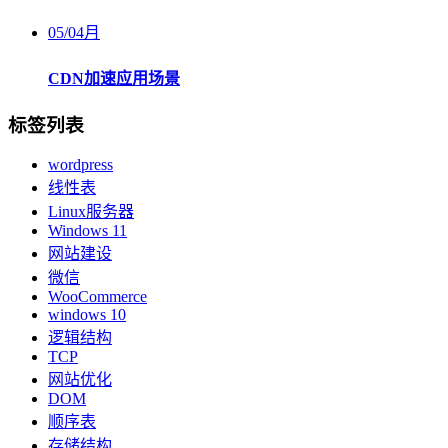
05
/
04月
CDN加速应用场景
标签列表
wordpress
线性表
Linux服务器
Windows 11
网站建设
微信
WooCommerce
windows 10
逻辑结构
TCP
网站优化
DOM
顺序表
存储结构