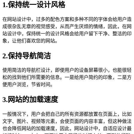
1.保持统一设计风格
在网站设计中，过多的配色方案和多种不同的字体会给用户造
成很杂乱无章的视觉感受，从而产生厌烦的情绪，因此，在网
站设计中，保持统一的设计风格会给用户留下干净、整洁的印
象，让他们喜欢您的网站。
2.保持导航简洁
使用简洁的导航栏设计，即使用户的设备屏幕很小，也能很轻
松的找到他们所需要的信息。一是给用户简约的印象，二是方
便用户浏览，节省时间。
3.网站的加载速度
一般情况下，用户会把自己的所有资源都放置在页面上，比如
文字、图片、视频等元素，会使页面的内容丰富，但这种做法
也会降低网站的加载速度，因此，网站设计中，自适应设计最