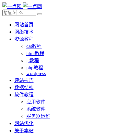
网站首页
网络技术
资源教程
css教程
html教程
js教程
php教程
wordpress
建站技巧
数据结构
软件教程
应用软件
系统软件
服务器运维
网站优化
关于本站