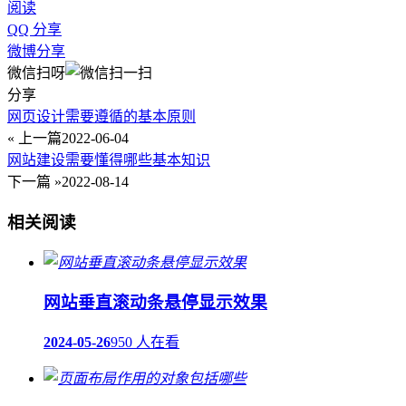
阅读
QQ 分享
微博分享
微信扫呀
分享
网页设计需要遵循的基本原则
« 上一篇
2022-06-04
网站建设需要懂得哪些基本知识
下一篇 »
2022-08-14
相关阅读
网站垂直滚动条悬停显示效果
2024-05-26
950 人在看