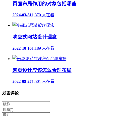
页面布局作用的对象包括哪些
2024-03-31
1,370 人在看
响应式网站设计理念
2022-10-16
1,189 人在看
网页设计应该怎么合理布局
2022-08-27
1,501 人在看
发表评论