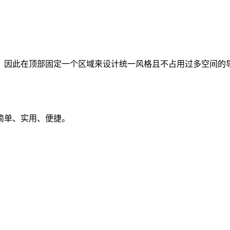
，因此在顶部固定一个区域来设计统一风格且不占用过多空间的
简单、实用、便捷。