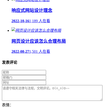
响应式网站设计理念
2022-10-16
1,189 人在看
网页设计应该怎么合理布局
2022-08-27
1,501 人在看
发表评论
表情：