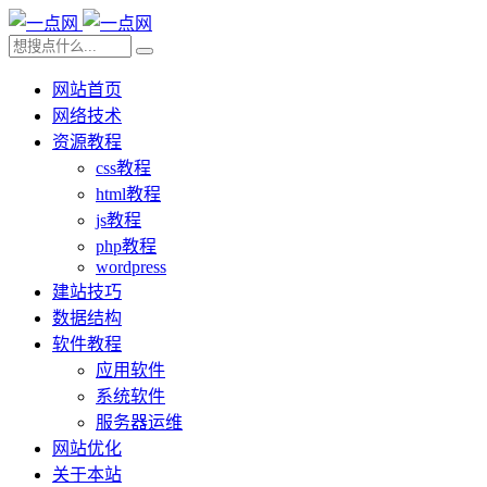
网站首页
网络技术
资源教程
css教程
html教程
js教程
php教程
wordpress
建站技巧
数据结构
软件教程
应用软件
系统软件
服务器运维
网站优化
关于本站