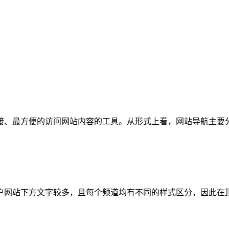
接、最方便的访问网站内容的工具。从形式上看，网站导航主要
户网站下方文字较多，且每个频道均有不同的样式区分，因此在