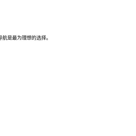
导航是最为理想的选择。