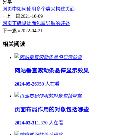
分享
网页中如何使用多个类来构建页面
« 上一篇
2021-10-09
网页正确设计面包屑导航的好处
下一篇 »
2022-04-21
相关阅读
网站垂直滚动条悬停显示效果
2024-05-26
950 人在看
页面布局作用的对象包括哪些
2024-03-31
1,370 人在看