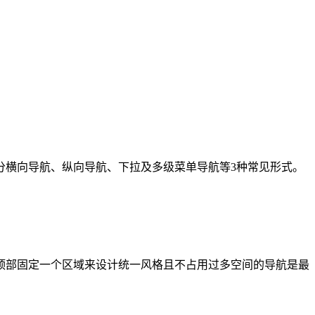
分横向导航、纵向导航、下拉及多级菜单导航等3种常见形式。
顶部固定一个区域来设计统一风格且不占用过多空间的导航是最