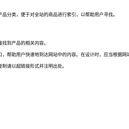
产品分类，便于对全站的商品进行索引，以帮助用户寻找。
接找到产品的相关内容。
口，帮助用户快速地到达网站中的内容。在设计时，应当根据网
复制请以超链接形式并注明出处。