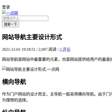
登录
搜索一下
网站导航主要设计形式
2021-12-01 19:18:51
/
2,097 阅读
/
3 评论
网站导航是网站中最重要的元素，也是网站提供给用户的最直
横向导航
作为门户网站的设计而言，主导航一般采用横向导航。由于门
为理想的选择。