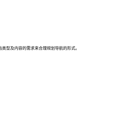
站类型及内容的需求来合理规划导航的形式。