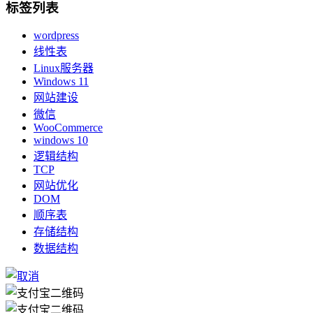
标签列表
wordpress
线性表
Linux服务器
Windows 11
网站建设
微信
WooCommerce
windows 10
逻辑结构
TCP
网站优化
DOM
顺序表
存储结构
数据结构