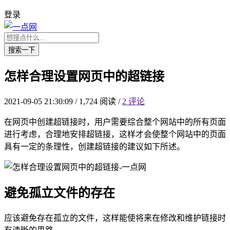
登录
搜索一下
怎样合理设置网页中的超链接
2021-09-05 21:30:09
/
1,724 阅读
/
2 评论
在网页中创建超链接时，用户需要综合整个网站中的所有页面
进行考虑，合理地安排超链接，这样才会使整个网站中的页面
具有一定的条理性，创建超链接的建议如下所述。
避免孤立文件的存在
应该避免存在孤立的文件，这样能使将来在修改和维护链接时