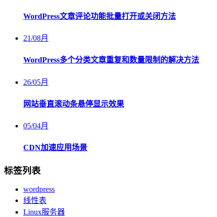
WordPress文章评论功能批量打开或关闭方法
21
/
08月
WordPress多个分类文章重复和数量限制的解决方法
26
/
05月
网站垂直滚动条悬停显示效果
05
/
04月
CDN加速应用场景
标签列表
wordpress
线性表
Linux服务器