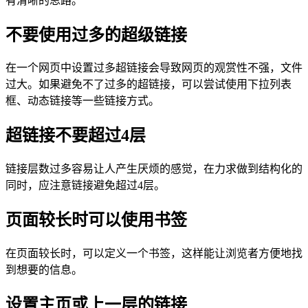
有清晰的思路。
不要使用过多的超级链接
在一个网页中设置过多超链接会导致网页的观赏性不强，文件
过大。如果避免不了过多的超链接，可以尝试使用下拉列表
框、动态链接等一些链接方式。
超链接不要超过4层
链接层数过多容易让人产生厌烦的感觉，在力求做到结构化的
同时，应注意链接避免超过4层。
页面较长时可以使用书签
在页面较长时，可以定义一个书签，这样能让浏览者方便地找
到想要的信息。
设置主页或上一层的链接