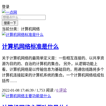
登录
搜索一下
当前分类：计算机网络
计算机网络标准是什么
关于计算机网络的最简单定义是：一些相互连接的、以共享资
源为目的的、自治的计算机的集合。 另外，从逻辑功能上
看，计算机网络是以传输信息为基础目的，用通信线路将多个
计算机连接起来的计算机系统的集合。一个计算机网络组成包
括传……
2022-01-08 17:46:39
/
1,753 阅读
/
0 评论