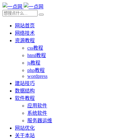
网站首页
网络技术
资源教程
css教程
html教程
js教程
php教程
wordpress
建站技巧
数据结构
软件教程
应用软件
系统软件
服务器运维
网站优化
关于本站