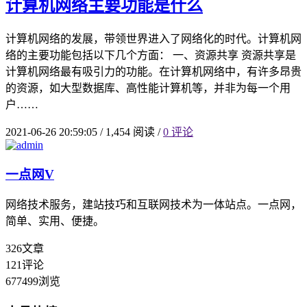
计算机网络主要功能是什么
计算机网络的发展，带领世界进入了网络化的时代。计算机网
络的主要功能包括以下几个方面： 一、资源共享 资源共享是
计算机网络最有吸引力的功能。在计算机网络中，有许多昂贵
的资源，如大型数据库、高性能计算机等，并非为每一个用
户……
2021-06-26 20:59:05
/
1,454 阅读
/
0 评论
一点网
V
网络技术服务，建站技巧和互联网技术为一体站点。一点网，
简单、实用、便捷。
326
文章
121
评论
677499
浏览