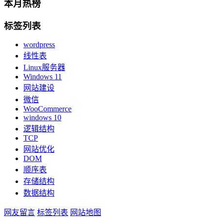
本月热榜
标签列表
wordpress
线性表
Linux服务器
Windows 11
网站建设
微信
WooCommerce
windows 10
逻辑结构
TCP
网站优化
DOM
顺序表
存储结构
数据结构
网友留言
标签列表
网站地图