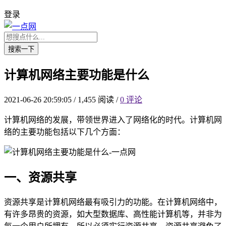
登录
搜索一下
计算机网络主要功能是什么
2021-06-26 20:59:05
/
1,455 阅读
/
0 评论
计算机网络的发展，带领世界进入了网络化的时代。计算机网
络的主要功能包括以下几个方面：
一、资源共享
资源共享是计算机网络最有吸引力的功能。在计算机网络中，
有许多昂贵的资源，如大型数据库、高性能计算机等，并非为