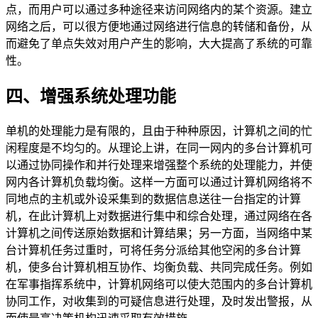
点，而用户可以通过多种途径来访问网络内的某个资源。建立
网络之后，可以很方便地通过网络进行信息的转储和备份，从
而避免了单点失效对用户产生的影响，大大提高了系统的可靠
性。
四、增强系统处理功能
单机的处理能力是有限的，且由于种种原因，计算机之间的忙
闲程度是不均匀的。从理论上讲，在同一网内的多台计算机可
以通过协同操作和并行处理来增强整个系统的处理能力，并使
网内各计算机负载均衡。这样一方面可以通过计算机网络将不
同地点的主机或外设采集到的数据信息送往一台指定的计算
机，在此计算机上对数据进行集中和综合处理，通过网络在各
计算机之间传送原始数据和计算结果；另一方面，当网络中某
台计算机任务过重时，可将任务分派给其他空闲的多台计算
机，使多台计算机相互协作、均衡负载、共同完成任务。例如
在军事指挥系统中，计算机网络可以使大范围内的多台计算机
协同工作，对收集到的可疑信息进行处理，及时发出警报，从