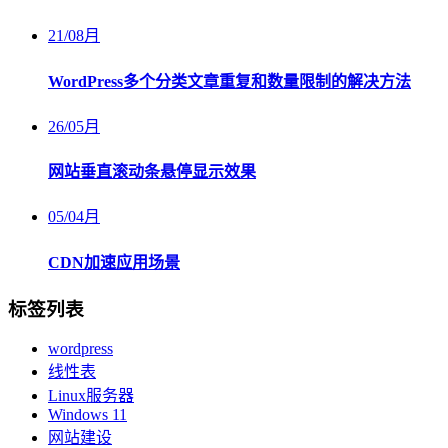
21
/
08月
WordPress多个分类文章重复和数量限制的解决方法
26
/
05月
网站垂直滚动条悬停显示效果
05
/
04月
CDN加速应用场景
标签列表
wordpress
线性表
Linux服务器
Windows 11
网站建设