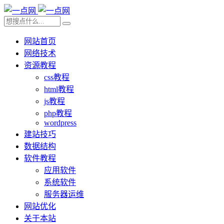
网站首页
网络技术
资源教程
css教程
html教程
js教程
php教程
wordpress
建站技巧
数据结构
软件教程
应用软件
系统软件
服务器运维
网站优化
关于本站