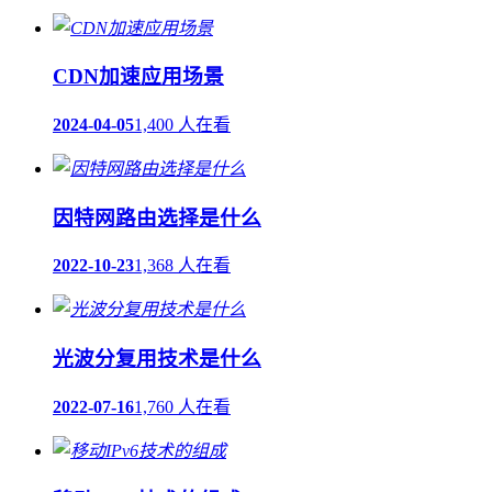
CDN加速应用场景
2024-04-05
1,400 人在看
因特网路由选择是什么
2022-10-23
1,368 人在看
光波分复用技术是什么
2022-07-16
1,760 人在看