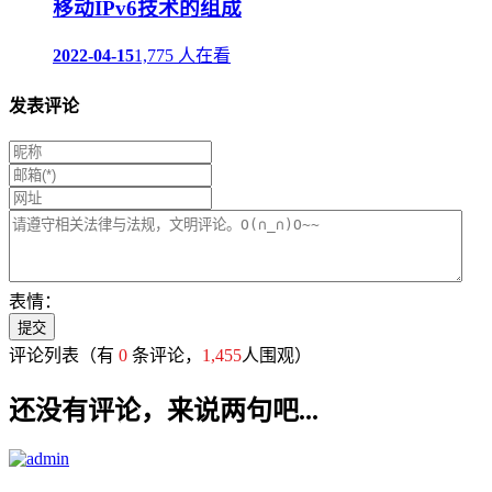
移动IPv6技术的组成
2022-04-15
1,775 人在看
发表评论
表情：
评论列表
（有
0
条评论，
1,455
人围观）
还没有评论，来说两句吧...