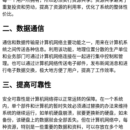
每一个用户所拥有，所以必须实行资源共享。资源共享避免了
重复投资和劳动，提高了资源的利用率，优化了系统的整体性
价比。
二、数据通信
通信和数据传输是计算机网络主要功能之一，用来在计算机系
统之间传送各种信息。利用该功能，地理位置分散的生产单位
和业务部门可通过计算机网络连接在一起进行集中控制和管
理。也可以通过计算机网络传送电子邮件，发布新闻消息和进
行电子数据交换，极大地方便了用户，提高了工作效率。
三、提高可靠性
安全可靠性是计算机网络得以正常运转的保障。在一个系统
内，单个部件和计算机的暂时失效必须通过替换的办法来维持
系统的继续运行，如单机硬盘崩溃，就要更换新的硬盘，如未
备份，该硬盘上的数据就会全部丢失。但在计算机网络中，每
种资源，特别是一些重要的数据和资料，可以存放在多个地