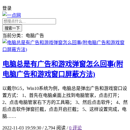
登录
搜索一下
当前分类：电脑广告
电脑总是有广告和游戏弹窗怎么回事(附
电脑广告和游戏窗口屏蔽方法)
以戴尔G5，Win10系统为例，电脑总是弹出广告和游戏窗口设
置方式： 1、首先在电脑桌面上找到电脑管家，点击打开；
2、点击电脑管家右下方的工具箱； 3、然后点击软件； 4、然
后点击软件弹窗拦截，点击开启拦截； 5、这样设置完成，电
脑……
2022-11-03 19:59:30
/
2,794 阅读
/
0 评论