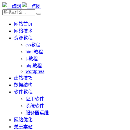
网站首页
网络技术
资源教程
css教程
html教程
js教程
php教程
wordpress
建站技巧
数据结构
软件教程
应用软件
系统软件
服务器运维
网站优化
关于本站