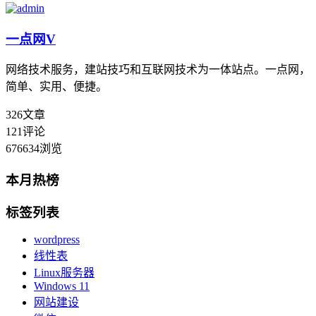
一点网
V
网络技术服务，建站技巧和互联网技术为一体站点。一点网，
简单、实用、便捷。
326
文章
121
评论
676634
浏览
本月热榜
标签列表
wordpress
线性表
Linux服务器
Windows 11
网站建设