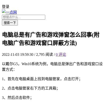
登录
搜索一下
电脑总是有广告和游戏弹窗怎么回事(附
电脑广告和游戏窗口屏蔽方法)
2022-11-03 19:59:30
/
2,795 阅读
/
0 评论
以戴尔G5，Win10系统为例，电脑总是弹出广告和游戏窗口设
置方式：
1、首先在电脑桌面上找到电脑管家，点击打开；
2、点击电脑管家右下方的工具箱；
3、然后点击软件；