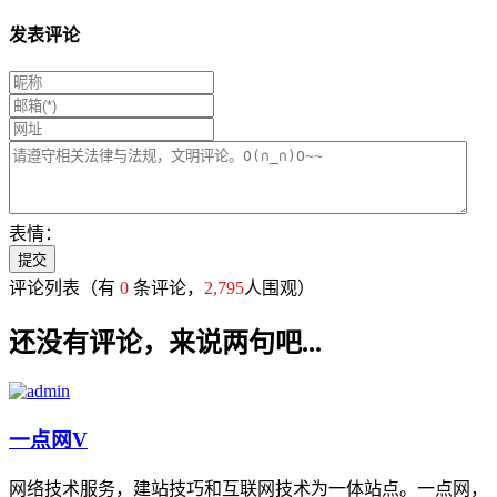
发表评论
表情：
评论列表
（有
0
条评论，
2,795
人围观）
还没有评论，来说两句吧...
一点网
V
网络技术服务，建站技巧和互联网技术为一体站点。一点网，