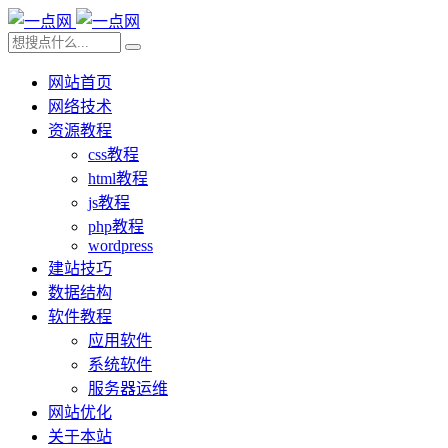
网站首页
网络技术
资源教程
css教程
html教程
js教程
php教程
wordpress
建站技巧
数据结构
软件教程
应用软件
系统软件
服务器运维
网站优化
关于本站