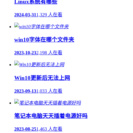
Linux系统有哪些
2024-03-31
1,329 人在看
win10字体在哪个文件夹
2023-10-23
2,198 人在看
Win10更新后无法上网
2023-09-13
1,033 人在看
笔记本电脑天天插着电源好吗
2023-08-25
1,463 人在看