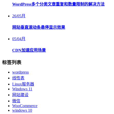
WordPress多个分类文章重复和数量限制的解决方法
26
/
05月
网站垂直滚动条悬停显示效果
05
/
04月
CDN加速应用场景
标签列表
wordpress
线性表
Linux服务器
Windows 11
网站建设
微信
WooCommerce
windows 10