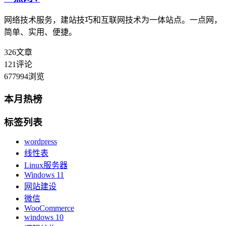
网络技术服务，建站技巧和互联网技术为一体站点。一点网，
简单、实用、便捷。
326
文章
121
评论
677994
浏览
本月热榜
标签列表
wordpress
线性表
Linux服务器
Windows 11
网站建设
微信
WooCommerce
windows 10