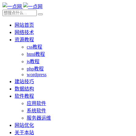
网站首页
网络技术
资源教程
css教程
html教程
js教程
php教程
wordpress
建站技巧
数据结构
软件教程
应用软件
系统软件
服务器运维
网站优化
关于本站