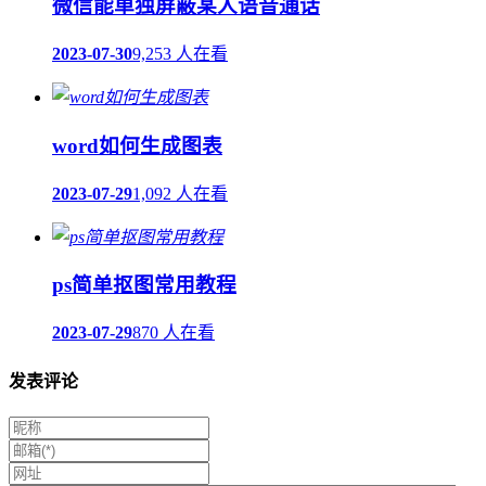
微信能单独屏蔽某人语音通话
2023-07-30
9,253 人在看
word如何生成图表
2023-07-29
1,092 人在看
ps简单抠图常用教程
2023-07-29
870 人在看
发表评论