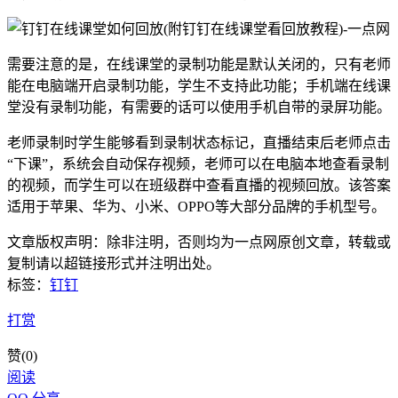
需要注意的是，在线课堂的录制功能是默认关闭的，只有老师
能在电脑端开启录制功能，学生不支持此功能；手机端在线课
堂没有录制功能，有需要的话可以使用手机自带的录屏功能。
老师录制时学生能够看到录制状态标记，直播结束后老师点击
“下课”，系统会自动保存视频，老师可以在电脑本地查看录制
的视频，而学生可以在班级群中查看直播的视频回放。该答案
适用于苹果、华为、小米、OPPO等大部分品牌的手机型号。
文章版权声明：除非注明，否则均为
一点网
原创文章，转载或
复制请以超链接形式并注明出处。
标签：
钉钉
打赏
赞(
0
)
阅读