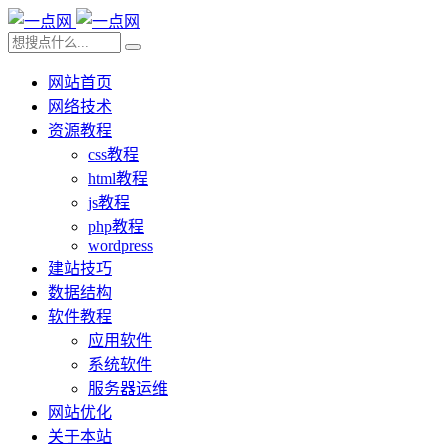
网站首页
网络技术
资源教程
css教程
html教程
js教程
php教程
wordpress
建站技巧
数据结构
软件教程
应用软件
系统软件
服务器运维
网站优化
关于本站