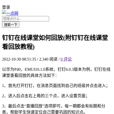
登录
搜索一下
钉钉在线课堂如何回放(附钉钉在线课堂
看回放教程)
2022-10-30 08:51:35
/
2,340 阅读
/
0 评论
以华为P40，EMUI10.1.0系统，钉钉6.0.3版本为例，钉钉在线
课堂查看回放的具体方法如下：
1、首先打开钉钉，在消息页面找到自己的班级并点击进入；
2、进入后点击右上角的三个点，进入设置页面；
3、最后点击“直播回放”选项即可，每一期都会有标题和分
类，帮助学生快速定位自己需要巩固的知识点。