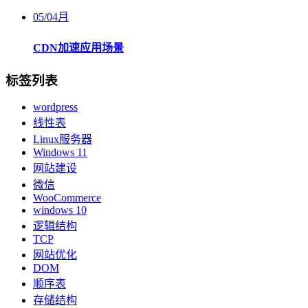
05
/
04月
CDN加速应用场景
标签列表
wordpress
线性表
Linux服务器
Windows 11
网站建设
微信
WooCommerce
windows 10
逻辑结构
TCP
网站优化
DOM
顺序表
存储结构