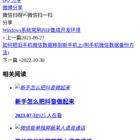
QQ 分享
微博分享
微信扫呀
分享
Windows系统常用PHP集成开发环境
« 上一篇
2021-06-27
如何把旧手机微信数据移到新手机上(附手机微信数据备份方
法)
下一篇 »
2022-10-30
相关阅读
新手怎么把抖音做起来
2023-07-31
925 人在看