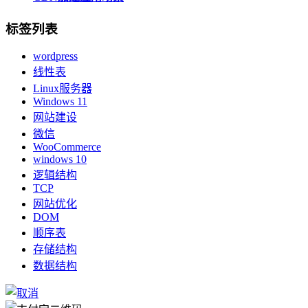
标签列表
wordpress
线性表
Linux服务器
Windows 11
网站建设
微信
WooCommerce
windows 10
逻辑结构
TCP
网站优化
DOM
顺序表
存储结构
数据结构