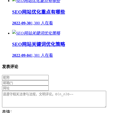
SEO网站优化重点有哪些
2022-09-30
1,380 人在看
SEO网站关键词优化策略
2022-09-04
1,381 人在看
发表评论
表情：