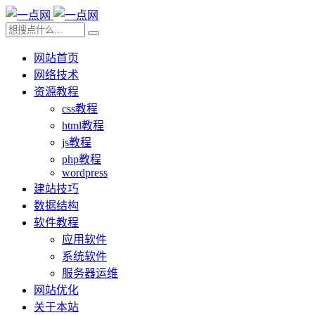
网站首页
网络技术
资源教程
css教程
html教程
js教程
php教程
wordpress
建站技巧
数据结构
软件教程
应用软件
系统软件
服务器运维
网站优化
关于本站