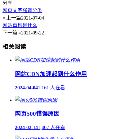
分享
网页文字强调分类
« 上一篇
2021-07-04
网站重构是什么
下一篇 »
2021-09-22
相关阅读
网站CDN加速起到什么作用
2024-04-04
1,161 人在看
网页500错误原因
2024-02-14
1,407 人在看