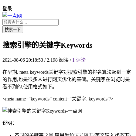
登录
搜索一下
搜索引擎的关键字Keywords
2021-08-06 20:18:53
/
2,198 阅读
/
1 评论
在早期, meta keywords关键字对搜索引擎的排名算法起到一定
的作用,也是很多人进行网页优化的基础。关键字在浏览时是
看不到的,使用格式如下。
<meta name=“keywords” content=“关键字, keywords”/>
说明：
不同的关键字之间,应用半角逗号隔开(英文输入状态下),