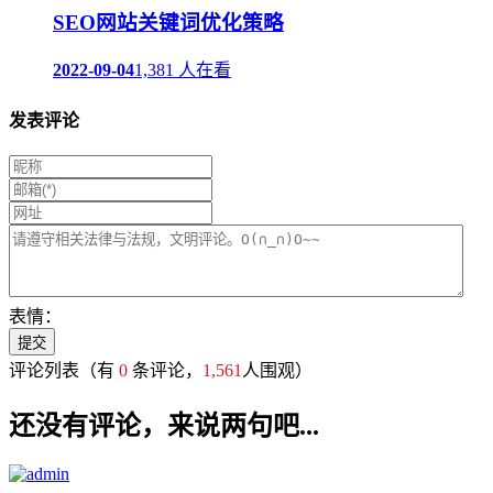
SEO网站关键词优化策略
2022-09-04
1,381 人在看
发表评论
表情：
评论列表
（有
0
条评论，
1,561
人围观）
还没有评论，来说两句吧...