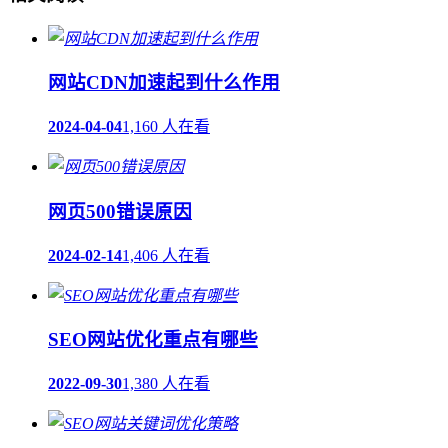
网站CDN加速起到什么作用
2024-04-04
1,160 人在看
网页500错误原因
2024-02-14
1,406 人在看
SEO网站优化重点有哪些
2022-09-30
1,380 人在看