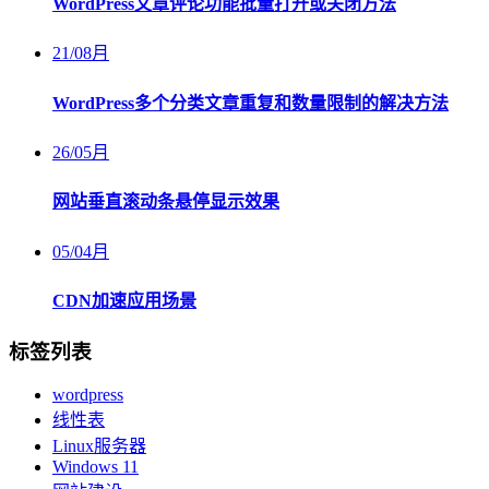
WordPress文章评论功能批量打开或关闭方法
21
/
08月
WordPress多个分类文章重复和数量限制的解决方法
26
/
05月
网站垂直滚动条悬停显示效果
05
/
04月
CDN加速应用场景
标签列表
wordpress
线性表
Linux服务器
Windows 11