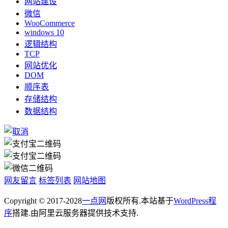
网站建设
微信
WooCommerce
windows 10
逻辑结构
TCP
网站优化
DOM
顺序表
存储结构
数据结构
网友留言
标签列表
网站地图
Copyright © 2017-2028
一点网
版权所有.本站基于
WordPress程
序
搭建.由阿里云服务器提供技术支持.