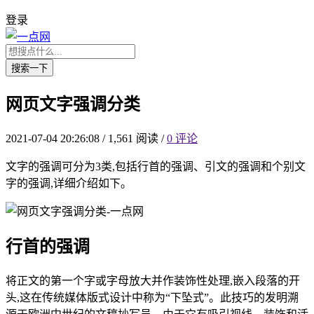
登录
搜索一下
网页文字强调分类
2021-07-04 20:26:08
/
1,561 阅读
/
0 评论
文字的强调可分为3类,包括行首的强调、引文的强调和个别文
字的强调,详细介绍如下。
行首的强调
将正文的第一个字或字母放大并作装饰性处理,嵌入段落的开
头,这在传统媒体版式设计中称为“下坠式”。此技巧的发明溯