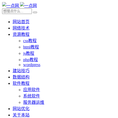
网站首页
网络技术
资源教程
css教程
html教程
js教程
php教程
wordpress
建站技巧
数据结构
软件教程
应用软件
系统软件
服务器运维
网站优化
关于本站