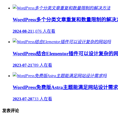
WordPress多个分类文章重复和数量限制的解决
2024-08-21
1,076 人在看
WordPress结合Elementor插件可以设计复杂的
2023-07-21
789 人在看
WordPress免费版Astra主题能满足网站设计需
2023-07-20
733 人在看
发表评论