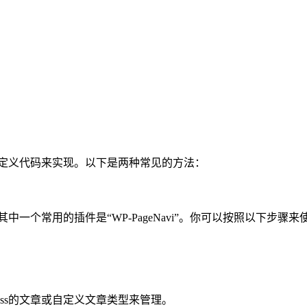
或自定义代码来实现。以下是两种常见的方法：
其中一个常用的插件是“WP-PageNavi”。你可以按照以下步骤
ess的文章或自定义文章类型来管理。