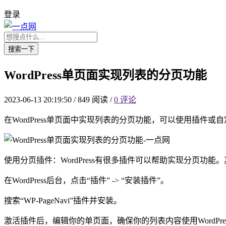
登录
搜索一下
WordPress单页面实现列表的分页功能
2023-06-13 20:19:50
/
849 阅读
/
0 评论
在WordPress单页面中实现列表的分页功能，可以使用插件
使用分页插件：WordPress有很多插件可以帮助实现分页功能。
在WordPress后台，点击“插件” -> “安装插件”。
搜索“WP-PageNavi”插件并安装。
激活插件后，编辑你的单页面，确保你的列表内容使用WordPr