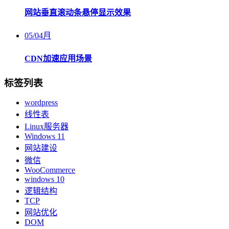
网站垂直滚动条悬停显示效果
05
/
04月
CDN加速应用场景
标签列表
wordpress
线性表
Linux服务器
Windows 11
网站建设
微信
WooCommerce
windows 10
逻辑结构
TCP
网站优化
DOM