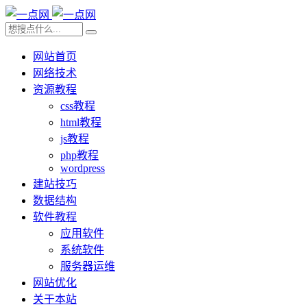
网站首页
网络技术
资源教程
css教程
html教程
js教程
php教程
wordpress
建站技巧
数据结构
软件教程
应用软件
系统软件
服务器运维
网站优化
关于本站