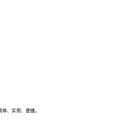
简单、实用、便捷。