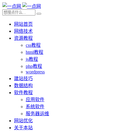
网站首页
网络技术
资源教程
css教程
html教程
js教程
php教程
wordpress
建站技巧
数据结构
软件教程
应用软件
系统软件
服务器运维
网站优化
关于本站