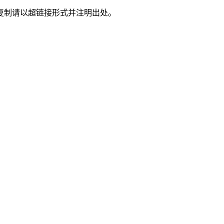
复制请以超链接形式并注明出处。