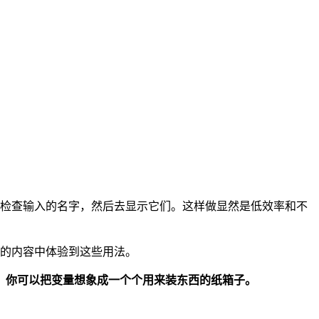
和检查输入的名字，然后去显示它们。这样做显然是低效率和不
续的内容中体验到这些用法。
。你可以把变量想象成一个个用来装东西的纸箱子。