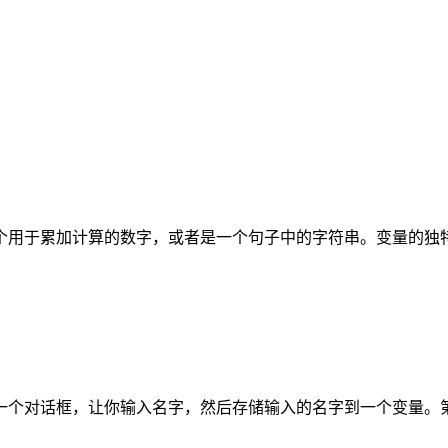
个用于累加计算的数字，或者是一个句子中的字符串。变量的独
一个对话框，让你输入名字，然后存储输入的名字到一个变量。