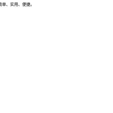
简单、实用、便捷。