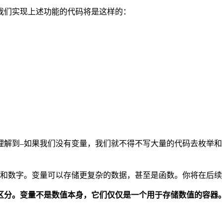
我们实现上述功能的代码将是这样的：
理解到–如果我们没有变量，我们就不得不写大量的代码去枚举
串和数字。变量可以存储更复杂的数据，甚至是函数。你将在后
区分。变量不是数值本身，它们仅仅是一个用于存储数值的容器