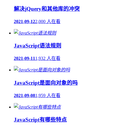
解决jQuery和其他库的冲突
2021-09-12
2,000 人在看
JavaScript语法规则
2021-09-11
1,932 人在看
JavaScript是面向对象的吗
2021-09-08
1,959 人在看
JavaScript有哪些特点