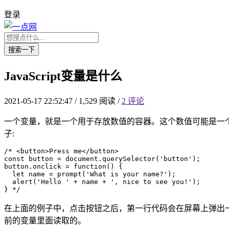
登录
搜索一下
JavaScript变量是什么
2021-05-17 22:52:47
/
1,529 阅读
/
2 评论
一个变量，就是一个用于存放数值的容器。这个数值可能是一
子:
/* <button>Press me</button>

const button = document.querySelector('button');

button.onclick = function() {

  let name = prompt('What is your name?');

  alert('Hello ' + name + ', nice to see you!');

在上面的例子中，点击按钮之后，第一行代码会在屏幕上弹出
前的变量里面读取的。