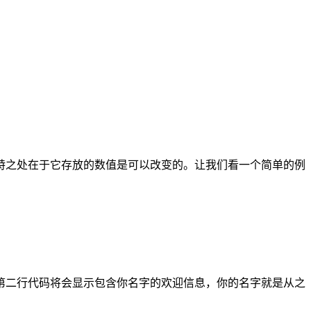
特之处在于它存放的数值是可以改变的。让我们看一个简单的例
第二行代码将会显示包含你名字的欢迎信息，你的名字就是从之