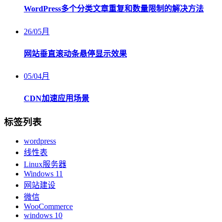
WordPress多个分类文章重复和数量限制的解决方法
26
/
05月
网站垂直滚动条悬停显示效果
05
/
04月
CDN加速应用场景
标签列表
wordpress
线性表
Linux服务器
Windows 11
网站建设
微信
WooCommerce
windows 10